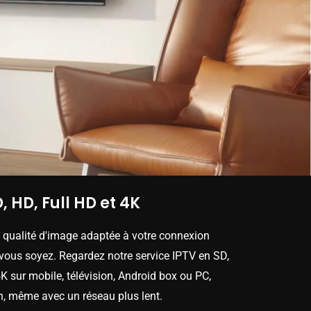
, HD, Full HD et 4K
e qualité d'image adaptée à votre connexion
 vous soyez. Regardez notre service IPTV en SD,
K sur mobile, télévision, Android box ou PC,
n, même avec un réseau plus lent.