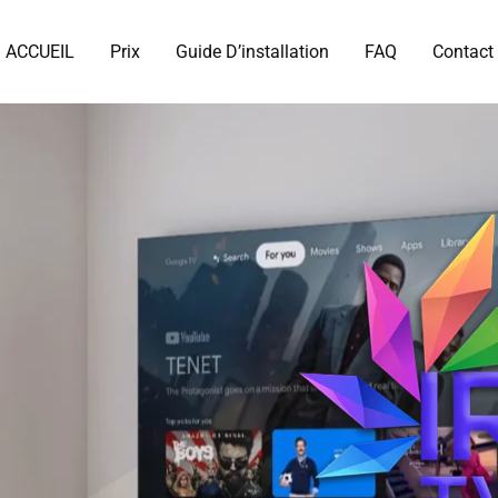
ACCUEIL
Prix
Guide D’installation
FAQ
Contact