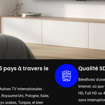
5 pays à travers le
Qualité SD
Bénéficiez d'un
Internet, où que
chaînes TV internationales :
HD, Full HD ou 4
 Royaume-Uni, Pologne, Italie,
sans interruptio
ys arabes, Turquie, et bien