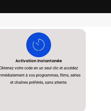
Activation Instantanée
Obtenez votre code en un seul clic et accédez
mmédiatement à vos programmes, films, séries
et chaînes préférés, sans attente.