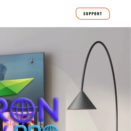
SUPPORT