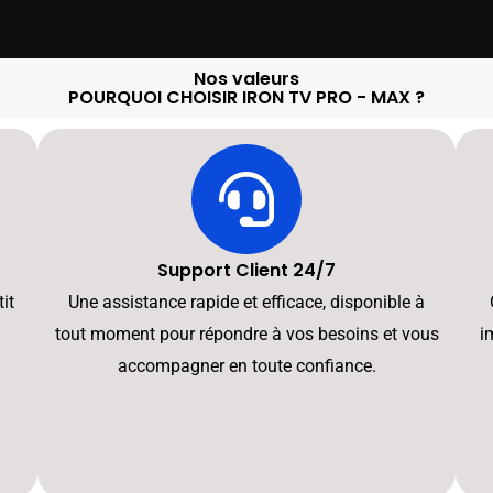
Nos valeurs
POURQUOI CHOISIR IRON TV PRO - MAX ?
Support Client 24/7
it
Une assistance rapide et efficace, disponible à
tout moment pour répondre à vos besoins et vous
i
accompagner en toute confiance.