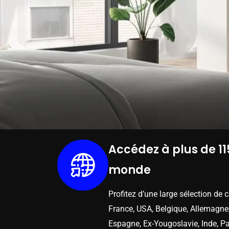
Accédez à plus de 11
monde
Profitez d’une large sélection de 
France, USA, Belgique, Allemagne,
Espagne, Ex-Yougoslavie, Inde, Pa