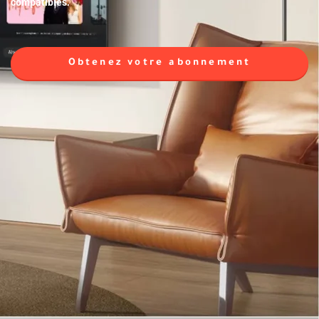
compatibles.
Obtenez votre abonnement