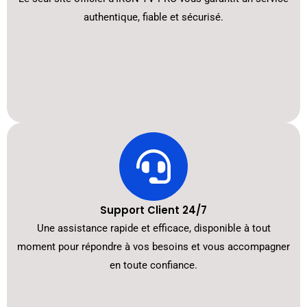
authentique, fiable et sécurisé.
Support Client 24/7
Une assistance rapide et efficace, disponible à tout
moment pour répondre à vos besoins et vous accompagner
en toute confiance.