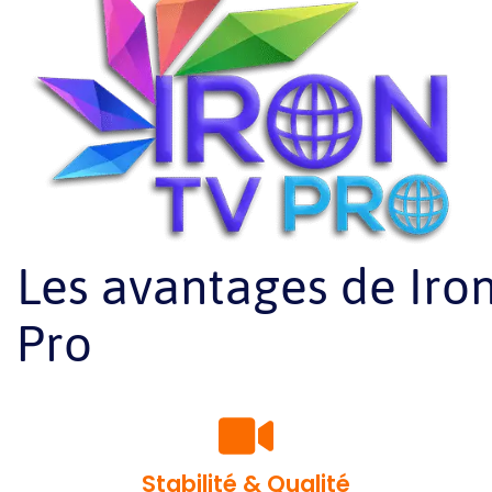
Les avantages de Iro
Pro
Stabilité & Qualité