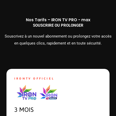
Nos Tarifs – IRON TV PRO - max
SOUSCRIRE OU PROLONGER
Souscrivez à un nouvel abonnement ou prolongez votre accès
en quelques clics, rapidement et en toute sécurité.
IRONTV OFFICIEL
3 MOIS