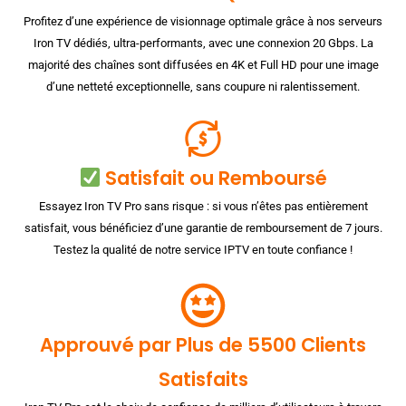
Profitez d’une expérience de visionnage optimale grâce à nos serveurs
Iron TV dédiés, ultra-performants, avec une connexion 20 Gbps. La
majorité des chaînes sont diffusées en 4K et Full HD pour une image
d’une netteté exceptionnelle, sans coupure ni ralentissement.
Satisfait ou Remboursé
Essayez Iron TV Pro sans risque : si vous n’êtes pas entièrement
satisfait, vous bénéficiez d’une garantie de remboursement de 7 jours.
Testez la qualité de notre service IPTV en toute confiance !
Approuvé par Plus de 5500 Clients
Satisfaits