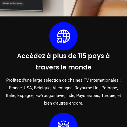
Accédez à plus de 115 pays à
travers le monde
Profitez d’une large sélection de chaînes TV internationales :
France, USA, Belgique, Allemagne, Royaume-Uni, Pologne,
Italie, Espagne, Ex-Yougoslavie, Inde, Pays arabes, Turquie, et
bien d’autres encore.