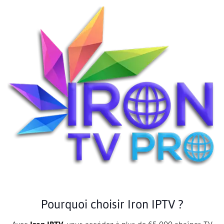
Pourquoi choisir Iron IPTV ?