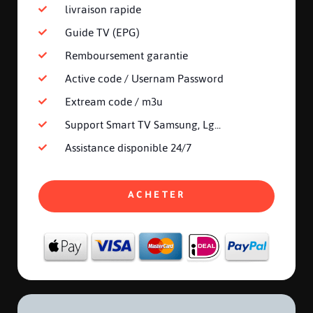
livraison rapide
Guide TV (EPG)
Remboursement garantie
Active code / Usernam Password
Extream code / m3u
Support Smart TV Samsung, Lg...
Assistance disponible 24/7
ACHETER