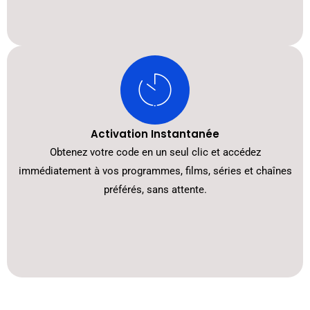
Activation Instantanée
Obtenez votre code en un seul clic et accédez
immédiatement à vos programmes, films, séries et chaînes
préférés, sans attente.