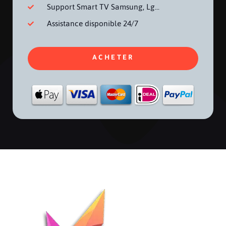
Support Smart TV Samsung, Lg...
Assistance disponible 24/7
ACHETER