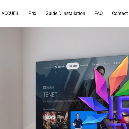
ACCUEIL
Prix
Guide D’installation
FAQ
Contact