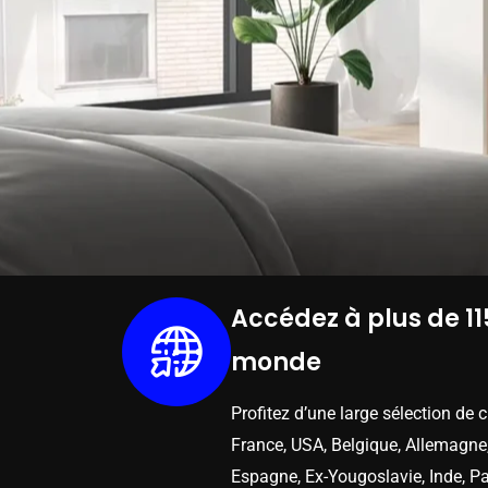
Accédez à plus de 11
monde
Profitez d’une large sélection de 
France, USA, Belgique, Allemagne,
Espagne, Ex-Yougoslavie, Inde, Pa