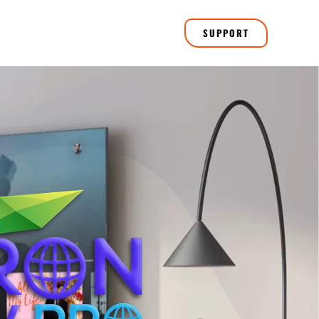
SUPPORT