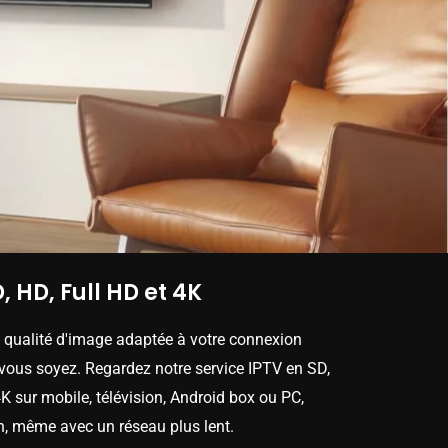
, HD, Full HD et 4K
e qualité d'image adaptée à votre connexion
 vous soyez. Regardez notre service IPTV en SD,
K sur mobile, télévision, Android box ou PC,
n, même avec un réseau plus lent.