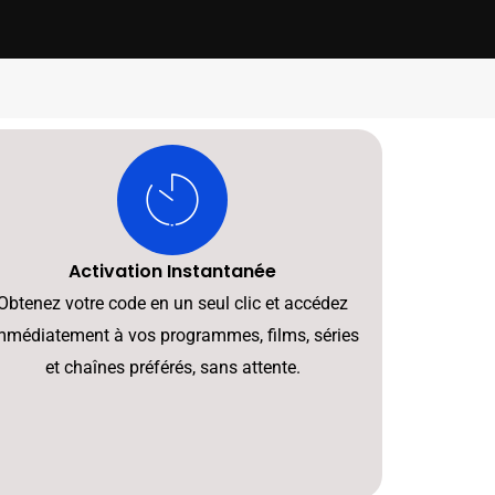
Activation Instantanée
Obtenez votre code en un seul clic et accédez
mmédiatement à vos programmes, films, séries
et chaînes préférés, sans attente.