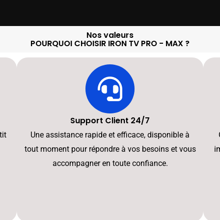
Nos valeurs
POURQUOI CHOISIR IRON TV PRO - MAX ?
Support Client 24/7
it
Une assistance rapide et efficace, disponible à
tout moment pour répondre à vos besoins et vous
i
accompagner en toute confiance.