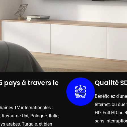
5 pays à travers le
Qualité SD
Bénéficiez d'un
Internet, où que
chaînes TV internationales :
HD, Full HD ou 4
 Royaume-Uni, Pologne, Italie,
sans interruptio
ys arabes, Turquie, et bien