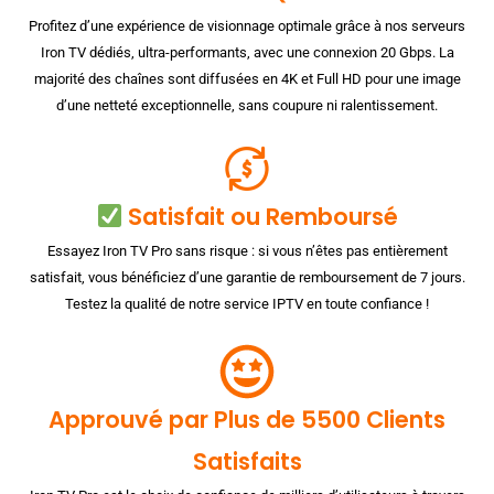
Profitez d’une expérience de visionnage optimale grâce à nos serveurs
Iron TV dédiés, ultra-performants, avec une connexion 20 Gbps. La
majorité des chaînes sont diffusées en 4K et Full HD pour une image
d’une netteté exceptionnelle, sans coupure ni ralentissement.
Satisfait ou Remboursé
Essayez Iron TV Pro sans risque : si vous n’êtes pas entièrement
satisfait, vous bénéficiez d’une garantie de remboursement de 7 jours.
Testez la qualité de notre service IPTV en toute confiance !
Approuvé par Plus de 5500 Clients
Satisfaits