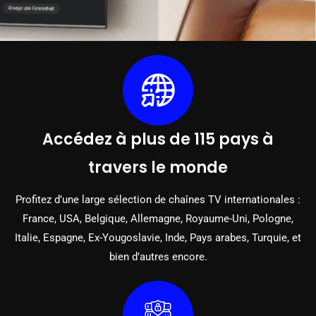
Accédez à plus de 115 pays à
travers le monde
Profitez d’une large sélection de chaînes TV internationales :
France, USA, Belgique, Allemagne, Royaume-Uni, Pologne,
Italie, Espagne, Ex-Yougoslavie, Inde, Pays arabes, Turquie, et
bien d’autres encore.