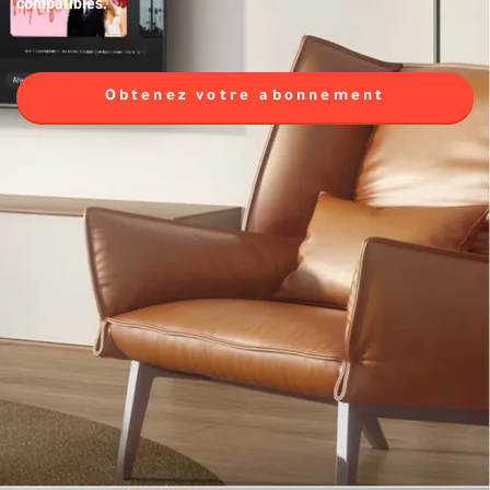
compatibles.
Obtenez votre abonnement