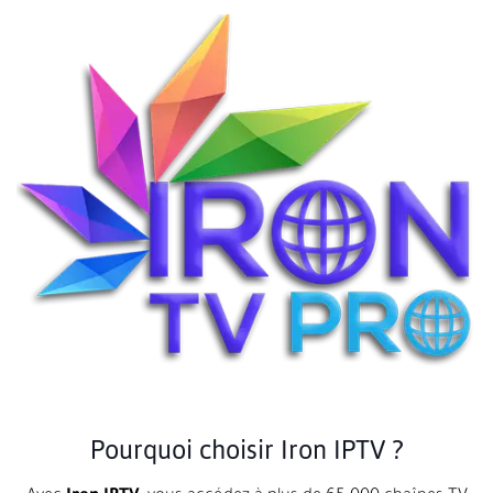
Pourquoi choisir Iron IPTV ?