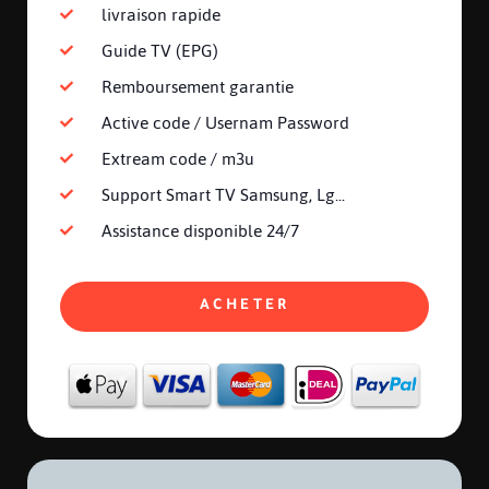
livraison rapide
Guide TV (EPG)
Remboursement garantie
Active code / Usernam Password
Extream code / m3u
Support Smart TV Samsung, Lg...
Assistance disponible 24/7
ACHETER