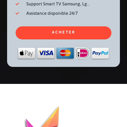
Support Smart TV Samsung, Lg...
Assistance disponible 24/7
ACHETER