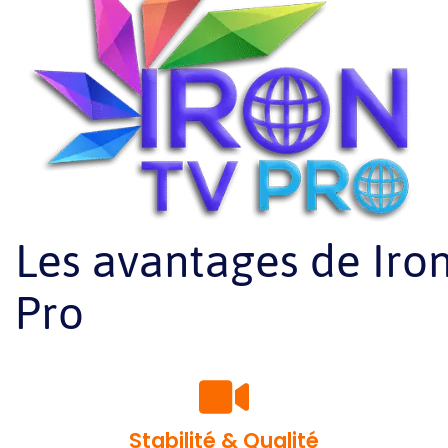
Les avantages de Iro
Pro
Stabilité & Qualité