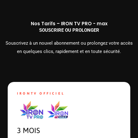
Nos Tarifs – IRON TV PRO - max
SOUSCRIRE OU PROLONGER
Souscrivez à un nouvel abonnement ou prolongez votre accès
en quelques clics, rapidement et en toute sécurité.
IRONTV OFFICIEL
3 MOIS