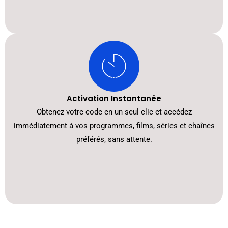
Activation Instantanée
Obtenez votre code en un seul clic et accédez
immédiatement à vos programmes, films, séries et chaînes
préférés, sans attente.