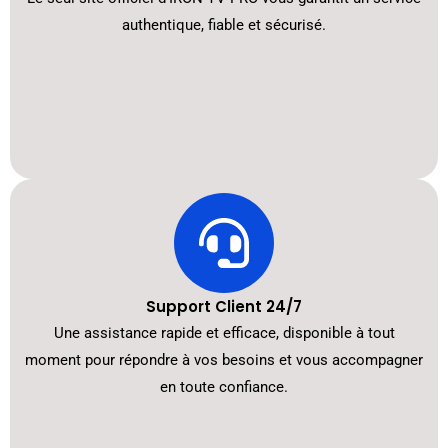
authentique, fiable et sécurisé.
Support Client 24/7
Une assistance rapide et efficace, disponible à tout
moment pour répondre à vos besoins et vous accompagner
en toute confiance.