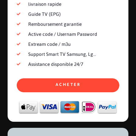
livraison rapide
Guide TV (EPG)
Remboursement garantie
Active code / Usernam Password
Extream code / m3u
Support Smart TV Samsung, Lg...
Assistance disponible 24/7
ACHETER