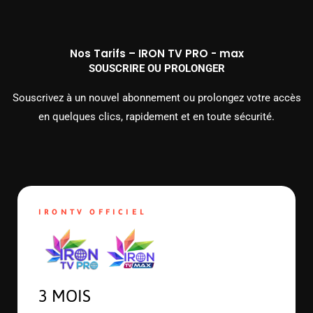
Nos Tarifs – IRON TV PRO - max
SOUSCRIRE OU PROLONGER
Souscrivez à un nouvel abonnement ou prolongez votre accès
en quelques clics, rapidement et en toute sécurité.
IRONTV OFFICIEL
3 MOIS