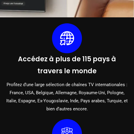
Accédez à plus de 115 pays à
travers le monde
Profitez d’une large sélection de chaînes TV internationales :
France, USA, Belgique, Allemagne, Royaume-Uni, Pologne,
Italie, Espagne, Ex-Yougoslavie, Inde, Pays arabes, Turquie, et
bien d’autres encore.