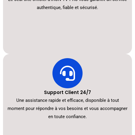
authentique, fiable et sécurisé.
Support Client 24/7
Une assistance rapide et efficace, disponible à tout
moment pour répondre à vos besoins et vous accompagner
en toute confiance.