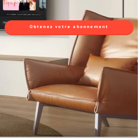
compatibles.
Obtenez votre abonnement