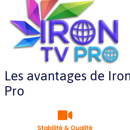
Les avantages de Iro
Pro
Stabilité & Qualité