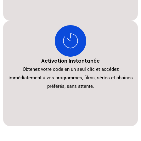
Activation Instantanée
Obtenez votre code en un seul clic et accédez
immédiatement à vos programmes, films, séries et chaînes
préférés, sans attente.