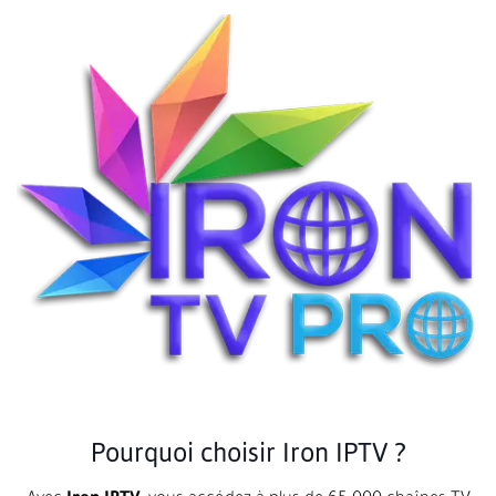
Pourquoi choisir Iron IPTV ?