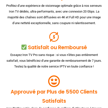
Profitez d’une expérience de visionnage optimale grâce à nos serveurs
Iron TV dédiés, ultra-performants, avec une connexion 20 Gbps. La
majorité des chaînes sont diffusées en 4K et Full HD pour une image
d’une netteté exceptionnelle, sans coupure ni ralentissement.
Satisfait ou Remboursé
Essayez Iron TV Pro sans risque : si vous n’êtes pas entièrement
satisfait, vous bénéficiez d’une garantie de remboursement de 7 jours.
Testez la qualité de notre service IPTV en toute confiance !
Approuvé par Plus de 5500 Clients
Satisfaits