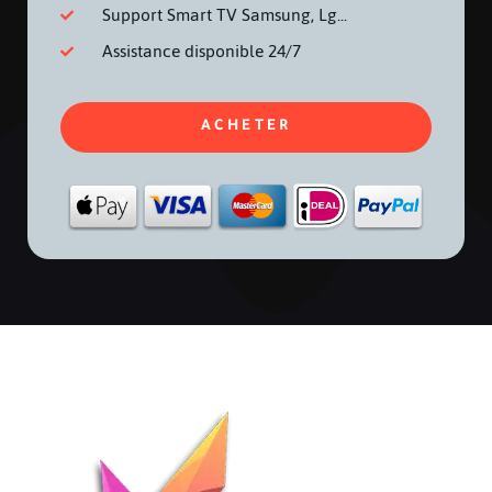
Support Smart TV Samsung, Lg...
Assistance disponible 24/7
ACHETER