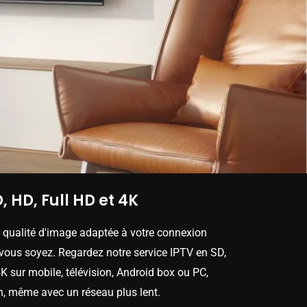
, HD, Full HD et 4K
e qualité d'image adaptée à votre connexion
 vous soyez. Regardez notre service IPTV en SD,
K sur mobile, télévision, Android box ou PC,
n, même avec un réseau plus lent.