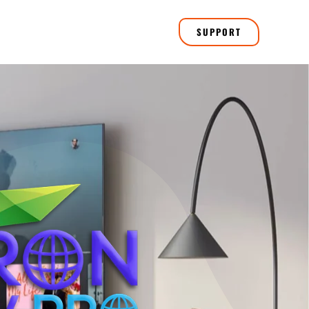
SUPPORT