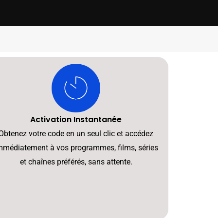
Activation Instantanée
Obtenez votre code en un seul clic et accédez
mmédiatement à vos programmes, films, séries
et chaînes préférés, sans attente.