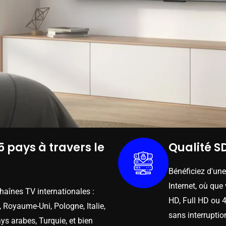
5 pays à travers le
Qualité SD
Bénéficiez d'un
Internet, où que
chaînes TV internationales :
HD, Full HD ou 4
 Royaume-Uni, Pologne, Italie,
sans interruptio
ys arabes, Turquie, et bien