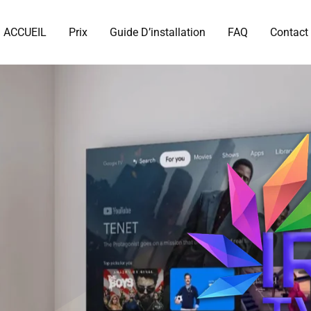
ACCUEIL
Prix
Guide D’installation
FAQ
Contact