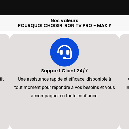
Nos valeurs
POURQUOI CHOISIR IRON TV PRO - MAX ?
Support Client 24/7
it
Une assistance rapide et efficace, disponible à
tout moment pour répondre à vos besoins et vous
i
accompagner en toute confiance.