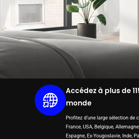
Accédez à plus de 11
monde
Profitez d’une large sélection de 
France, USA, Belgique, Allemagne,
Espagne, Ex-Yougoslavie, Inde, Pa