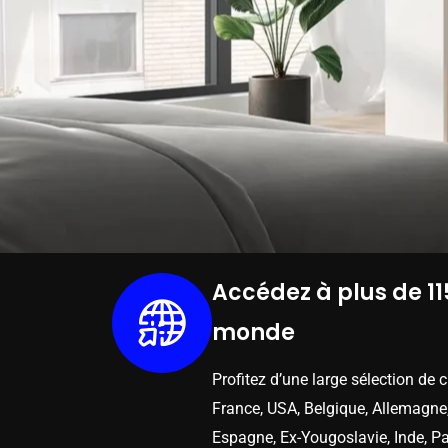
Accédez à plus de 11
monde
Profitez d’une large sélection de 
France, USA, Belgique, Allemagne,
Espagne, Ex-Yougoslavie, Inde, Pa