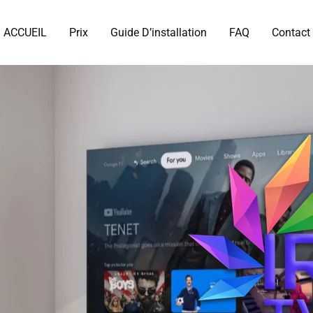
ACCUEIL
Prix
Guide D’installation
FAQ
Contact