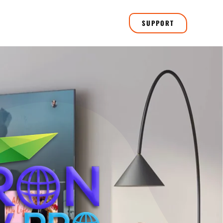
SUPPORT