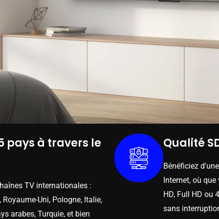
5 pays à travers le
Qualité SD
Bénéficiez d'un
Internet, où que
chaînes TV internationales :
HD, Full HD ou 4
 Royaume-Uni, Pologne, Italie,
sans interruptio
ys arabes, Turquie, et bien