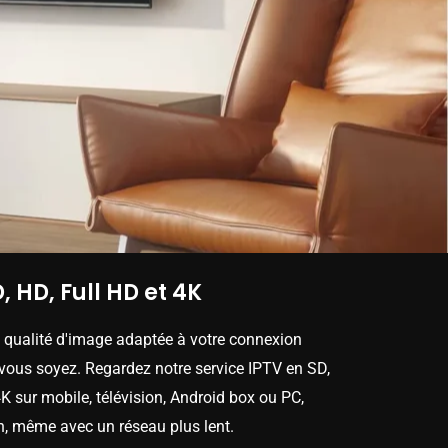
, HD, Full HD et 4K
e qualité d'image adaptée à votre connexion
 vous soyez. Regardez notre service IPTV en SD,
K sur mobile, télévision, Android box ou PC,
n, même avec un réseau plus lent.