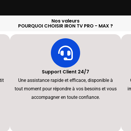
Nos valeurs
POURQUOI CHOISIR IRON TV PRO - MAX ?
Support Client 24/7
it
Une assistance rapide et efficace, disponible à
tout moment pour répondre à vos besoins et vous
i
accompagner en toute confiance.