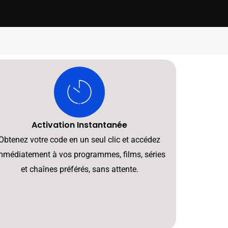
Activation Instantanée
Obtenez votre code en un seul clic et accédez
mmédiatement à vos programmes, films, séries
et chaînes préférés, sans attente.