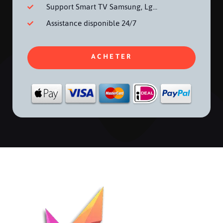
Support Smart TV Samsung, Lg...
Assistance disponible 24/7
ACHETER