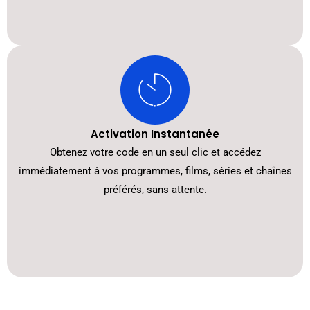
Activation Instantanée
Obtenez votre code en un seul clic et accédez
immédiatement à vos programmes, films, séries et chaînes
préférés, sans attente.