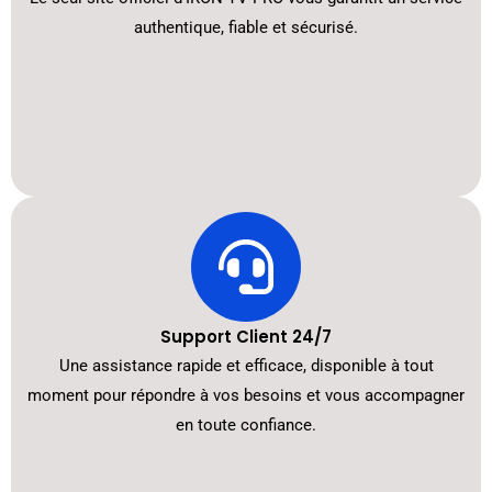
authentique, fiable et sécurisé.
Support Client 24/7
Une assistance rapide et efficace, disponible à tout
moment pour répondre à vos besoins et vous accompagner
en toute confiance.