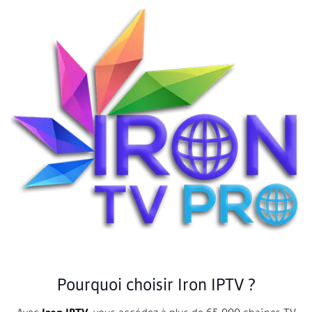
Pourquoi choisir Iron IPTV ?