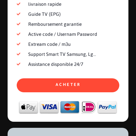
livraison rapide
Guide TV (EPG)
Remboursement garantie
Active code / Usernam Password
Extream code / m3u
Support Smart TV Samsung, Lg...
Assistance disponible 24/7
ACHETER