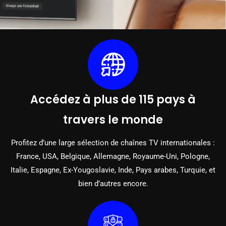
Accédez à plus de 115 pays à
travers le monde
Profitez d’une large sélection de chaînes TV internationales :
France, USA, Belgique, Allemagne, Royaume-Uni, Pologne,
Italie, Espagne, Ex-Yougoslavie, Inde, Pays arabes, Turquie, et
bien d’autres encore.