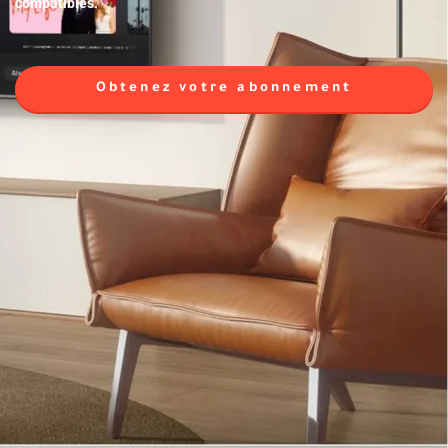
compatibles.
Obtenez votre abonnement