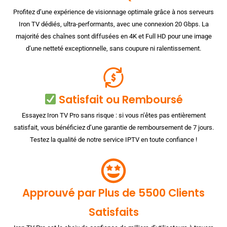
Profitez d’une expérience de visionnage optimale grâce à nos serveurs
Iron TV dédiés, ultra-performants, avec une connexion 20 Gbps. La
majorité des chaînes sont diffusées en 4K et Full HD pour une image
d’une netteté exceptionnelle, sans coupure ni ralentissement.
Satisfait ou Remboursé
Essayez Iron TV Pro sans risque : si vous n’êtes pas entièrement
satisfait, vous bénéficiez d’une garantie de remboursement de 7 jours.
Testez la qualité de notre service IPTV en toute confiance !
Approuvé par Plus de 5500 Clients
Satisfaits