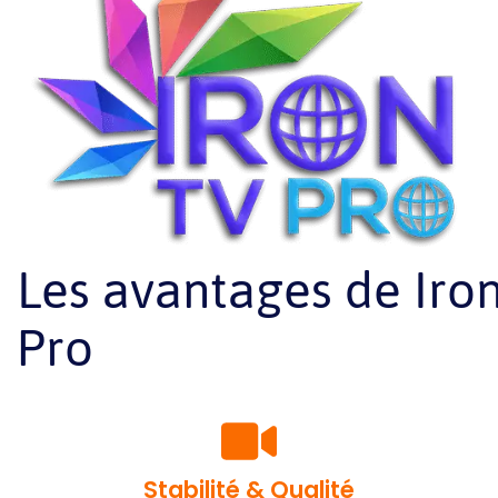
Les avantages de Iro
Pro
Stabilité & Qualité