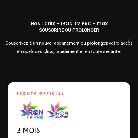
Nos Tarifs – IRON TV PRO - max
SOUSCRIRE OU PROLONGER
Souscrivez à un nouvel abonnement ou prolongez votre accès
en quelques clics, rapidement et en toute sécurité.
IRONTV OFFICIEL
3 MOIS