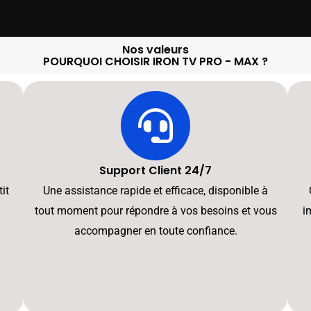
Nos valeurs
POURQUOI CHOISIR IRON TV PRO - MAX ?
Support Client 24/7
it
Une assistance rapide et efficace, disponible à
tout moment pour répondre à vos besoins et vous
i
accompagner en toute confiance.