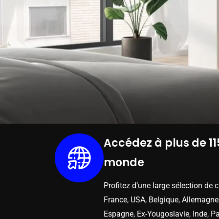
Accédez à plus de 11
monde
Profitez d’une large sélection de 
France, USA, Belgique, Allemagne,
Espagne, Ex-Yougoslavie, Inde, Pa