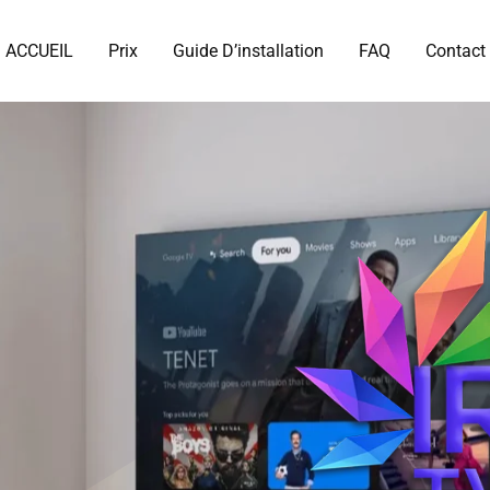
ACCUEIL
Prix
Guide D’installation
FAQ
Contact