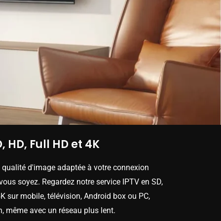
, HD, Full HD et 4K
e qualité d'image adaptée à votre connexion
 vous soyez. Regardez notre service IPTV en SD,
K sur mobile, télévision, Android box ou PC,
n, même avec un réseau plus lent.