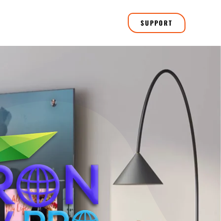
SUPPORT