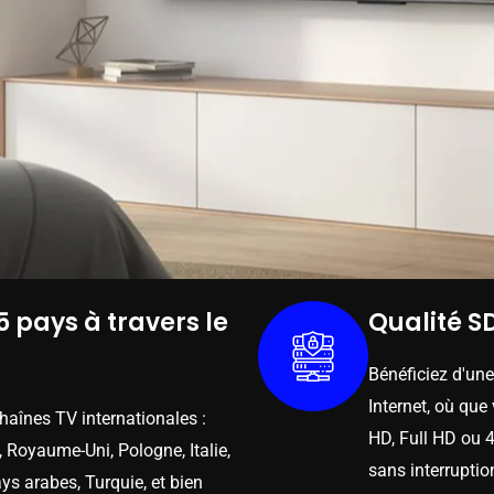
5 pays à travers le
Qualité SD
Bénéficiez d'un
Internet, où que
chaînes TV internationales :
HD, Full HD ou 4
 Royaume-Uni, Pologne, Italie,
sans interruptio
ys arabes, Turquie, et bien