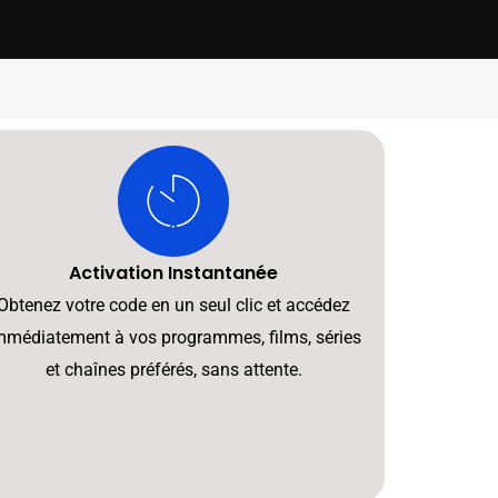
Activation Instantanée
Obtenez votre code en un seul clic et accédez
mmédiatement à vos programmes, films, séries
et chaînes préférés, sans attente.