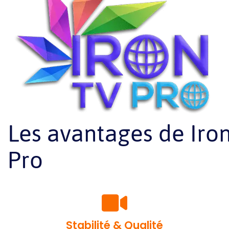
Les avantages de Iro
Pro
Stabilité & Qualité