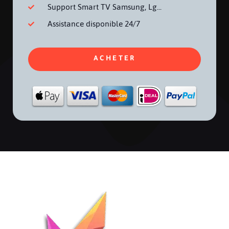
Support Smart TV Samsung, Lg...
Assistance disponible 24/7
ACHETER