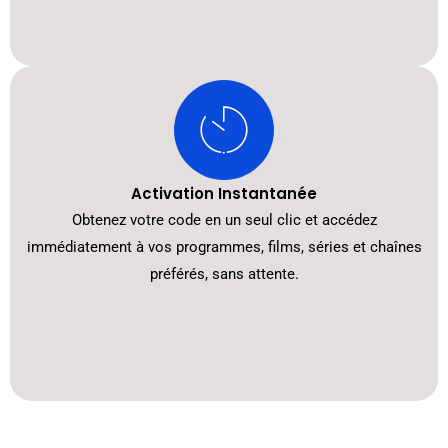
Activation Instantanée
Obtenez votre code en un seul clic et accédez
immédiatement à vos programmes, films, séries et chaînes
préférés, sans attente.