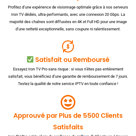
Profitez d’une expérience de visionnage optimale grâce à nos serveurs
Iron TV dédiés, ultra-performants, avec une connexion 20 Gbps. La
majorité des chaînes sont diffusées en 4K et Full HD pour une image
d’une netteté exceptionnelle, sans coupure ni ralentissement.
Satisfait ou Remboursé
Essayez Iron TV Pro sans risque : si vous n’êtes pas entièrement
satisfait, vous bénéficiez d’une garantie de remboursement de 7 jours.
Testez la qualité de notre service IPTV en toute confiance !
Approuvé par Plus de 5500 Clients
Satisfaits