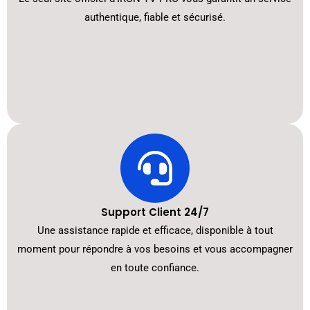
authentique, fiable et sécurisé.
Support Client 24/7
Une assistance rapide et efficace, disponible à tout
moment pour répondre à vos besoins et vous accompagner
en toute confiance.