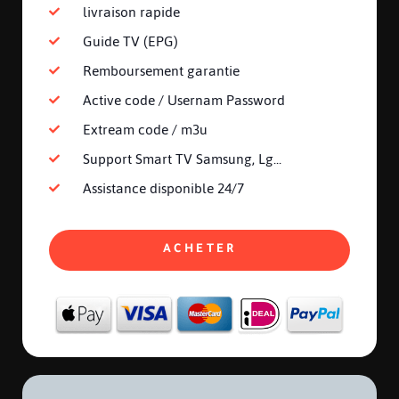
livraison rapide
Guide TV (EPG)
Remboursement garantie
Active code / Usernam Password
Extream code / m3u
Support Smart TV Samsung, Lg...
Assistance disponible 24/7
ACHETER