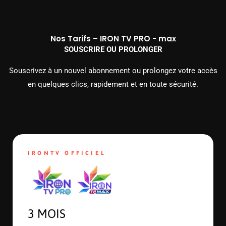
Nos Tarifs – IRON TV PRO - max
SOUSCRIRE OU PROLONGER
Souscrivez à un nouvel abonnement ou prolongez votre accès
en quelques clics, rapidement et en toute sécurité.
IRONTV OFFICIEL
3 MOIS