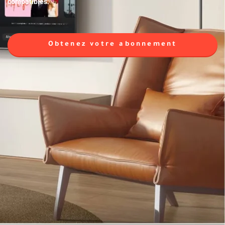
compatibles.
Obtenez votre abonnement