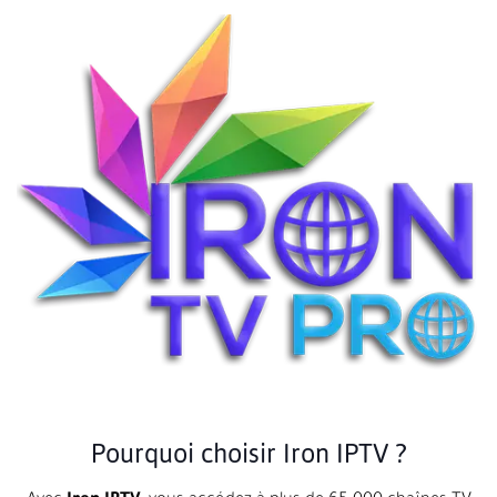
Pourquoi choisir Iron IPTV ?