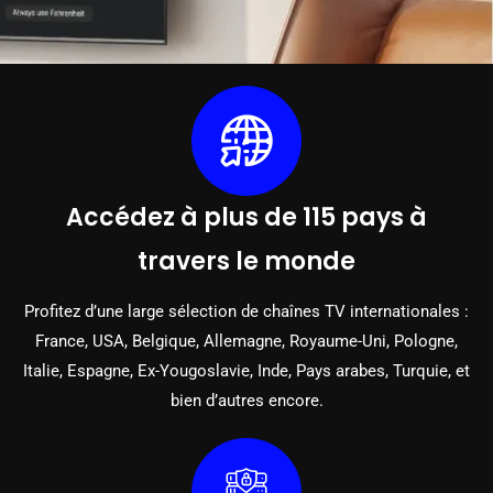
Accédez à plus de 115 pays à
travers le monde
Profitez d’une large sélection de chaînes TV internationales :
France, USA, Belgique, Allemagne, Royaume-Uni, Pologne,
Italie, Espagne, Ex-Yougoslavie, Inde, Pays arabes, Turquie, et
bien d’autres encore.