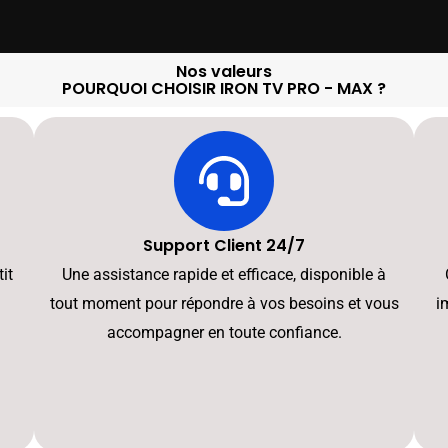
Nos valeurs
POURQUOI CHOISIR IRON TV PRO - MAX ?
Support Client 24/7
it
Une assistance rapide et efficace, disponible à
tout moment pour répondre à vos besoins et vous
i
accompagner en toute confiance.