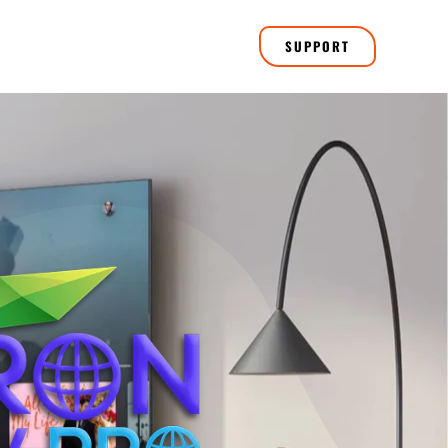
SUPPORT