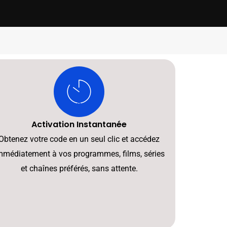
Activation Instantanée
Obtenez votre code en un seul clic et accédez
mmédiatement à vos programmes, films, séries
et chaînes préférés, sans attente.