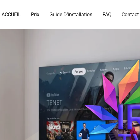
ACCUEIL
Prix
Guide D’installation
FAQ
Contact