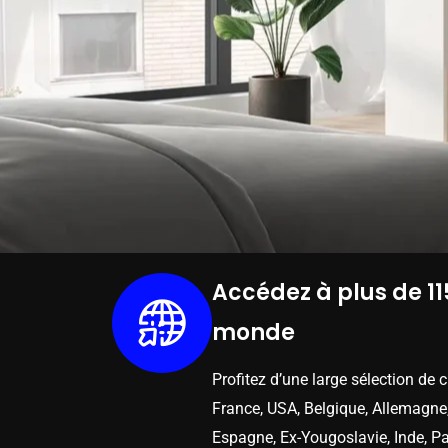
Accédez à plus de 11
monde
Profitez d’une large sélection de 
France, USA, Belgique, Allemagne,
Espagne, Ex-Yougoslavie, Inde, Pa