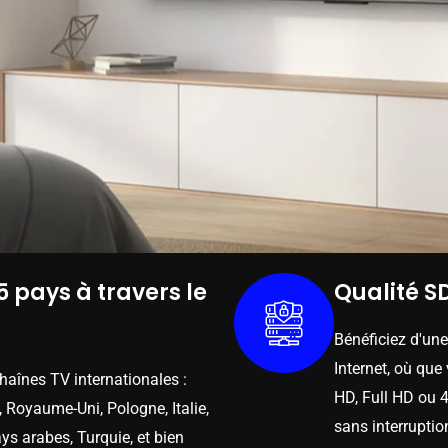
5 pays à travers le
Qualité SD
Bénéficiez d'un
Internet, où que
chaînes TV internationales :
HD, Full HD ou 4
 Royaume-Uni, Pologne, Italie,
sans interruptio
ys arabes, Turquie, et bien