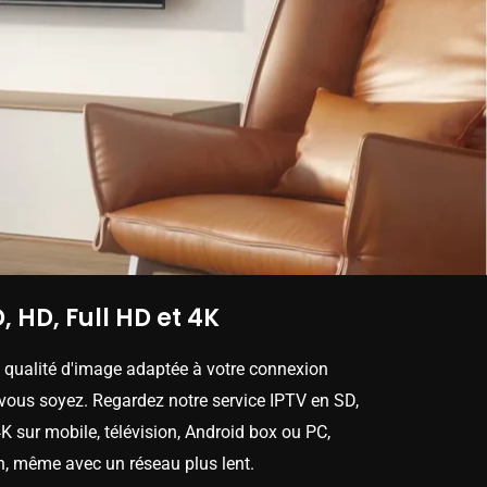
, HD, Full HD et 4K
e qualité d'image adaptée à votre connexion
 vous soyez. Regardez notre service IPTV en SD,
K sur mobile, télévision, Android box ou PC,
n, même avec un réseau plus lent.