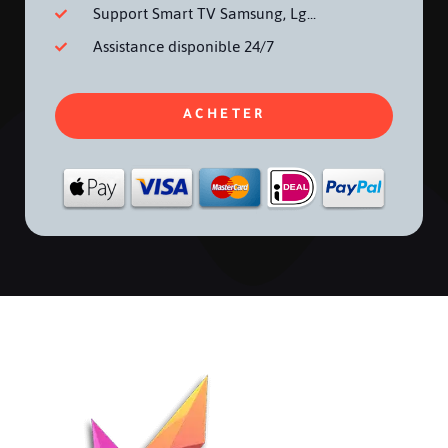
Support Smart TV Samsung, Lg...
Assistance disponible 24/7
ACHETER