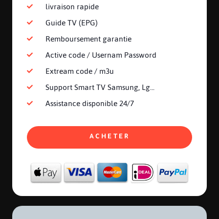
livraison rapide
Guide TV (EPG)
Remboursement garantie
Active code / Usernam Password
Extream code / m3u
Support Smart TV Samsung, Lg...
Assistance disponible 24/7
ACHETER