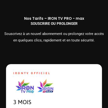
Nos Tarifs – IRON TV PRO - max
SOUSCRIRE OU PROLONGER
Souscrivez à un nouvel abonnement ou prolongez votre accès
en quelques clics, rapidement et en toute sécurité.
IRONTV OFFICIEL
3 MOIS