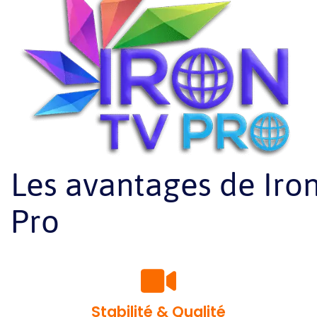
Les avantages de Iro
Pro
Stabilité & Qualité