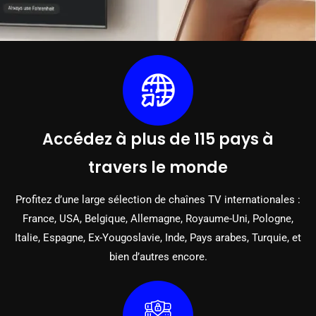
Accédez à plus de 115 pays à
travers le monde
Profitez d’une large sélection de chaînes TV internationales :
France, USA, Belgique, Allemagne, Royaume-Uni, Pologne,
Italie, Espagne, Ex-Yougoslavie, Inde, Pays arabes, Turquie, et
bien d’autres encore.