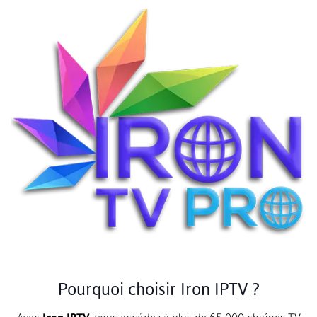
Pourquoi choisir Iron IPTV ?