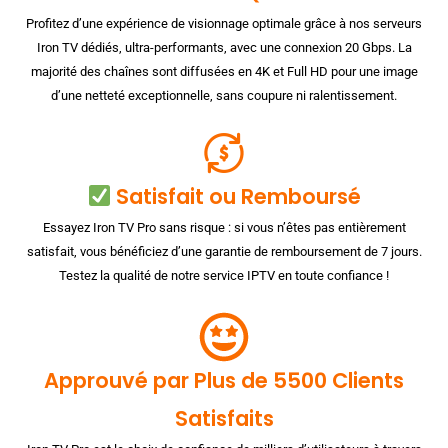
Profitez d’une expérience de visionnage optimale grâce à nos serveurs
Iron TV dédiés, ultra-performants, avec une connexion 20 Gbps. La
majorité des chaînes sont diffusées en 4K et Full HD pour une image
d’une netteté exceptionnelle, sans coupure ni ralentissement.
Satisfait ou Remboursé
Essayez Iron TV Pro sans risque : si vous n’êtes pas entièrement
satisfait, vous bénéficiez d’une garantie de remboursement de 7 jours.
Testez la qualité de notre service IPTV en toute confiance !
Approuvé par Plus de 5500 Clients
Satisfaits