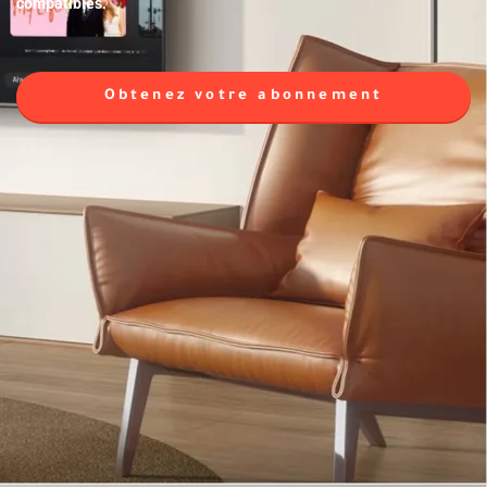
compatibles.
Obtenez votre abonnement