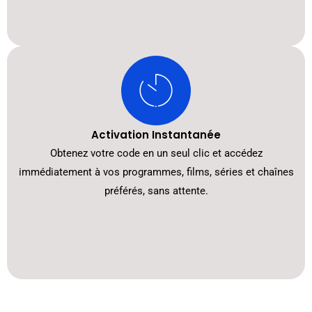
Activation Instantanée
Obtenez votre code en un seul clic et accédez
immédiatement à vos programmes, films, séries et chaînes
préférés, sans attente.