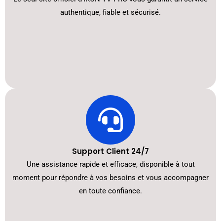
authentique, fiable et sécurisé.
Support Client 24/7
Une assistance rapide et efficace, disponible à tout
moment pour répondre à vos besoins et vous accompagner
en toute confiance.