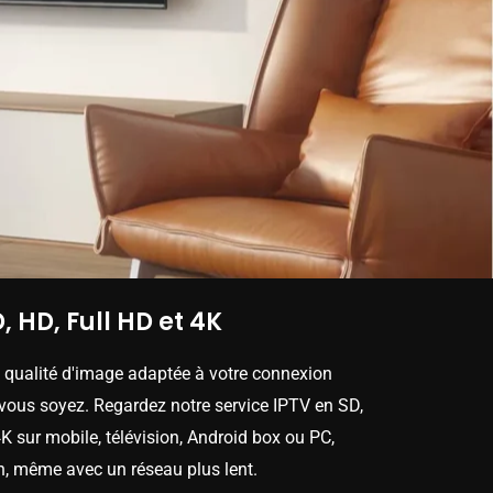
, HD, Full HD et 4K
e qualité d'image adaptée à votre connexion
 vous soyez. Regardez notre service IPTV en SD,
K sur mobile, télévision, Android box ou PC,
n, même avec un réseau plus lent.