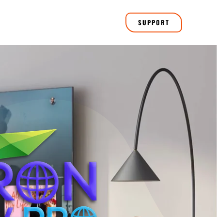
SUPPORT