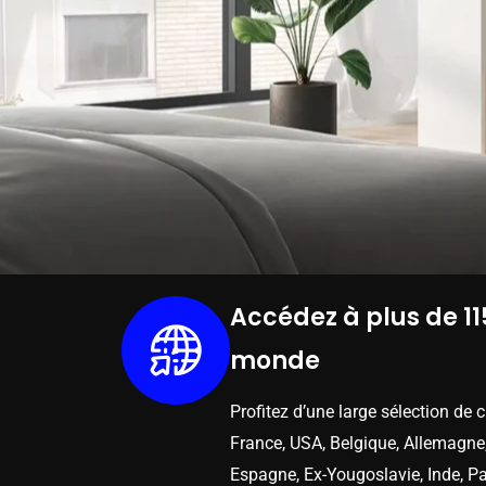
Accédez à plus de 11
monde
Profitez d’une large sélection de 
France, USA, Belgique, Allemagne,
Espagne, Ex-Yougoslavie, Inde, Pa