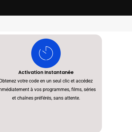
Activation Instantanée
Obtenez votre code en un seul clic et accédez
mmédiatement à vos programmes, films, séries
et chaînes préférés, sans attente.