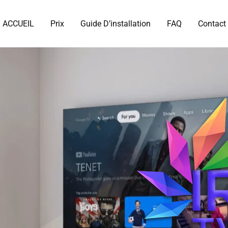
ACCUEIL
Prix
Guide D’installation
FAQ
Contact