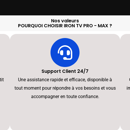
Nos valeurs
POURQUOI CHOISIR IRON TV PRO - MAX ?
Support Client 24/7
it
Une assistance rapide et efficace, disponible à
tout moment pour répondre à vos besoins et vous
i
accompagner en toute confiance.