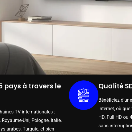
5 pays à travers le
Qualité SD
Bénéficiez d'un
Internet, où que
chaînes TV internationales :
HD, Full HD ou 4
 Royaume-Uni, Pologne, Italie,
sans interruptio
ys arabes, Turquie, et bien