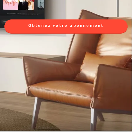
compatibles.
Obtenez votre abonnement