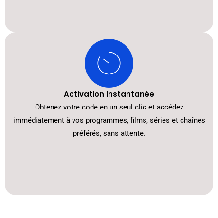
Activation Instantanée
Obtenez votre code en un seul clic et accédez
immédiatement à vos programmes, films, séries et chaînes
préférés, sans attente.