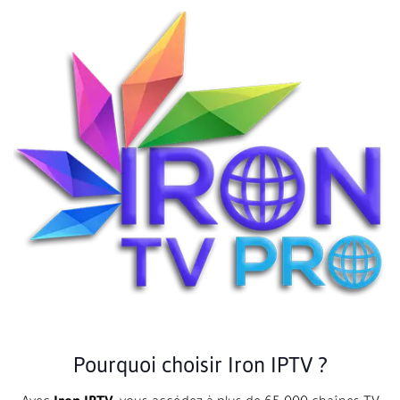
Pourquoi choisir Iron IPTV ?