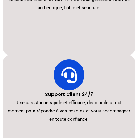
authentique, fiable et sécurisé.
Support Client 24/7
Une assistance rapide et efficace, disponible à tout
moment pour répondre à vos besoins et vous accompagner
en toute confiance.