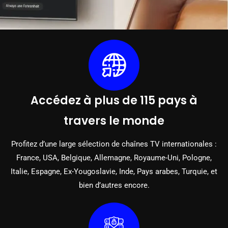
Accédez à plus de 115 pays à
travers le monde
Profitez d’une large sélection de chaînes TV internationales :
France, USA, Belgique, Allemagne, Royaume-Uni, Pologne,
Italie, Espagne, Ex-Yougoslavie, Inde, Pays arabes, Turquie, et
bien d’autres encore.