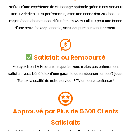
Profitez d’une expérience de visionnage optimale grâce à nos serveurs
Iron TV dédiés, ultra-performants, avec une connexion 20 Gbps. La
majorité des chaînes sont diffusées en 4K et Full HD pour une image
d’une netteté exceptionnelle, sans coupure ni ralentissement.
Satisfait ou Remboursé
Essayez Iron TV Pro sans risque : si vous n’êtes pas entièrement
satisfait, vous bénéficiez d’une garantie de remboursement de 7 jours.
Testez la qualité de notre service IPTV en toute confiance !
Approuvé par Plus de 5500 Clients
Satisfaits