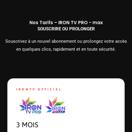
Nos Tarifs – IRON TV PRO - max
SOUSCRIRE OU PROLONGER
Souscrivez à un nouvel abonnement ou prolongez votre accès
en quelques clics, rapidement et en toute sécurité.
IRONTV OFFICIEL
3 MOIS