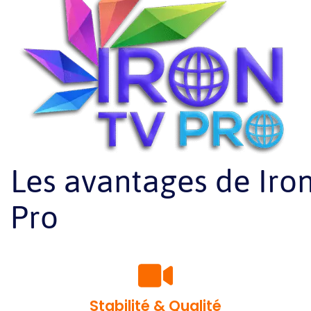
Les avantages de Iro
Pro
Stabilité & Qualité