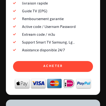
livraison rapide
Guide TV (EPG)
Remboursement garantie
Active code / Usernam Password
Extream code / m3u
Support Smart TV Samsung, Lg...
Assistance disponible 24/7
ACHETER