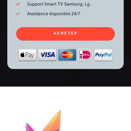
Support Smart TV Samsung, Lg...
Assistance disponible 24/7
ACHETER