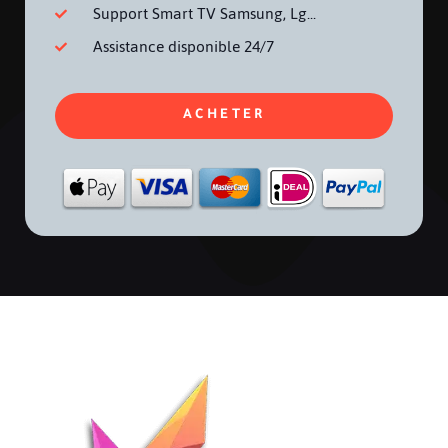
Support Smart TV Samsung, Lg...
Assistance disponible 24/7
ACHETER