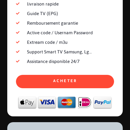
livraison rapide
Guide TV (EPG)
Remboursement garantie
Active code / Usernam Password
Extream code / m3u
Support Smart TV Samsung, Lg...
Assistance disponible 24/7
ACHETER