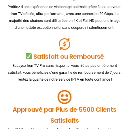
Profitez d’une expérience de visionnage optimale grâce à nos serveurs
Iron TV dédiés, ultra-performants, avec une connexion 20 Gbps. La
majorité des chaînes sont diffusées en 4K et Full HD pour une image
d’une netteté exceptionnelle, sans coupure ni ralentissement.
Satisfait ou Remboursé
Essayez Iron TV Pro sans risque : si vous n’êtes pas entièrement
satisfait, vous bénéficiez d’une garantie de remboursement de 7 jours.
Testez la qualité de notre service IPTV en toute confiance !
Approuvé par Plus de 5500 Clients
Satisfaits