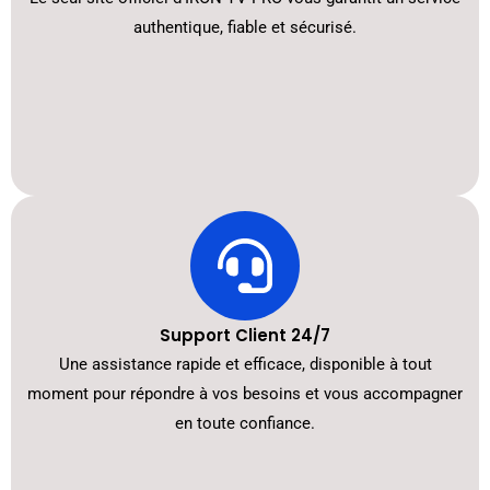
authentique, fiable et sécurisé.
Support Client 24/7
Une assistance rapide et efficace, disponible à tout
moment pour répondre à vos besoins et vous accompagner
en toute confiance.