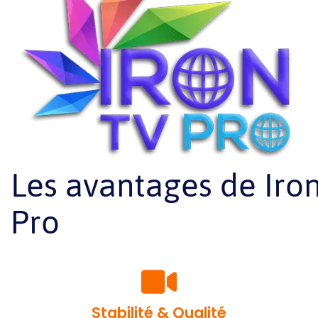
Les avantages de Iro
Pro
Stabilité & Qualité