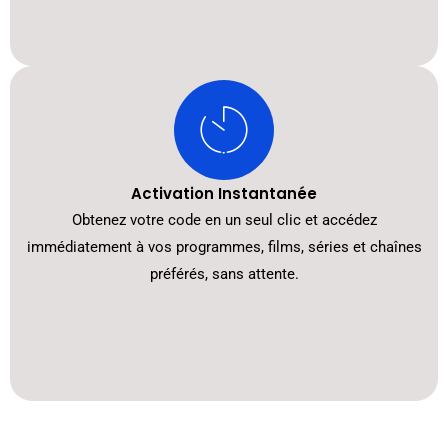
Activation Instantanée
Obtenez votre code en un seul clic et accédez
immédiatement à vos programmes, films, séries et chaînes
préférés, sans attente.