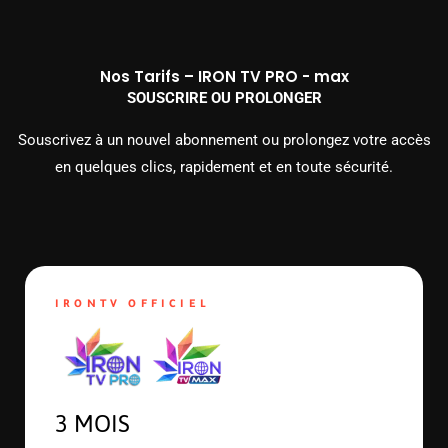
Nos Tarifs – IRON TV PRO - max
SOUSCRIRE OU PROLONGER
Souscrivez à un nouvel abonnement ou prolongez votre accès
en quelques clics, rapidement et en toute sécurité.
IRONTV OFFICIEL
3 MOIS