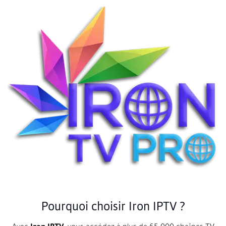
Pourquoi choisir Iron IPTV ?