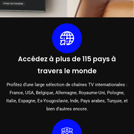
Accédez à plus de 115 pays à
travers le monde
Profitez d’une large sélection de chaînes TV internationales :
France, USA, Belgique, Allemagne, Royaume-Uni, Pologne,
Italie, Espagne, Ex-Yougoslavie, Inde, Pays arabes, Turquie, et
bien d’autres encore.