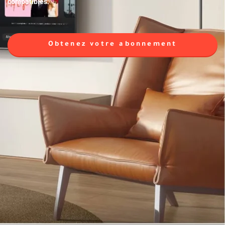
compatibles.
Obtenez votre abonnement