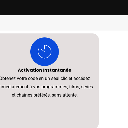
Activation Instantanée
Obtenez votre code en un seul clic et accédez
mmédiatement à vos programmes, films, séries
et chaînes préférés, sans attente.