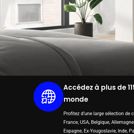
Accédez à plus de 11
monde
Profitez d’une large sélection de 
France, USA, Belgique, Allemagne,
Espagne, Ex-Yougoslavie, Inde, Pa