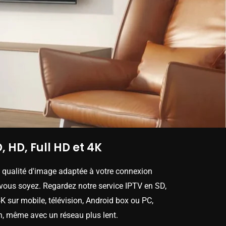
, HD, Full HD et 4K
e qualité d'image adaptée à votre connexion
 vous soyez. Regardez notre service IPTV en SD,
K sur mobile, télévision, Android box ou PC,
n, même avec un réseau plus lent.