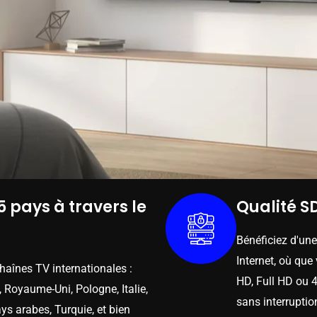
5 pays à travers le
Qualité SD
Bénéficiez d'un
Internet, où que
chaînes TV internationales :
HD, Full HD ou 4
 Royaume-Uni, Pologne, Italie,
sans interruptio
ys arabes, Turquie, et bien