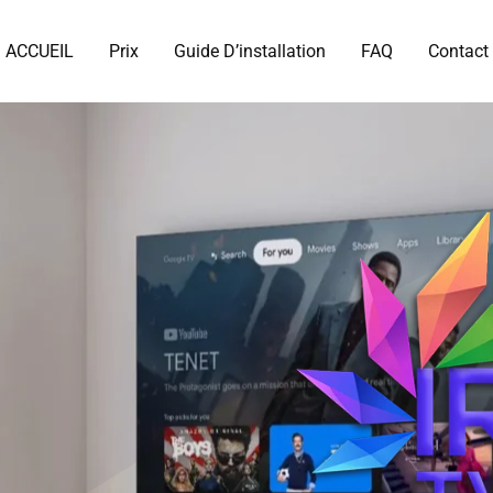
ACCUEIL
Prix
Guide D’installation
FAQ
Contact