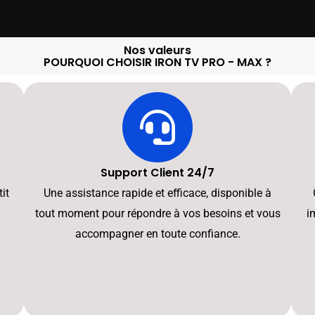
Nos valeurs
POURQUOI CHOISIR IRON TV PRO - MAX ?
Support Client 24/7
it
Une assistance rapide et efficace, disponible à
tout moment pour répondre à vos besoins et vous
i
accompagner en toute confiance.