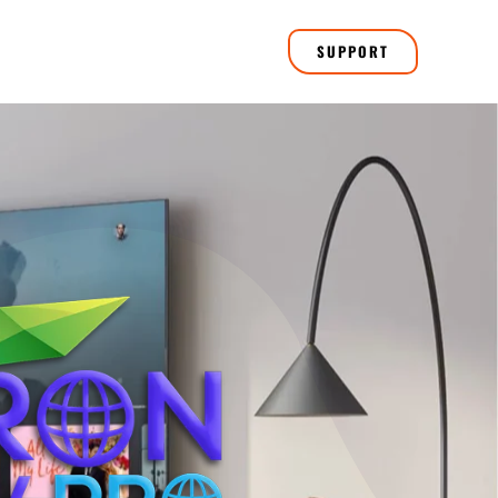
SUPPORT