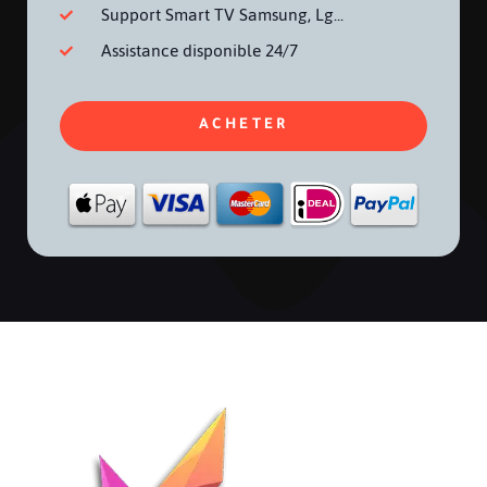
Support Smart TV Samsung, Lg...
Assistance disponible 24/7
ACHETER