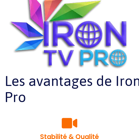
Les avantages de Iro
Pro
Stabilité & Qualité