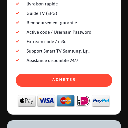
livraison rapide
Guide TV (EPG)
Remboursement garantie
Active code / Usernam Password
Extream code / m3u
Support Smart TV Samsung, Lg...
Assistance disponible 24/7
ACHETER