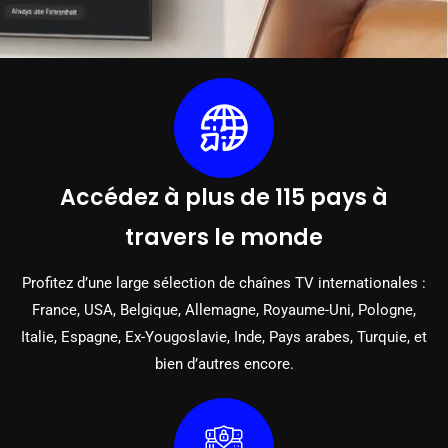
Accédez à plus de 115 pays à
travers le monde
Profitez d’une large sélection de chaînes TV internationales :
France, USA, Belgique, Allemagne, Royaume-Uni, Pologne,
Italie, Espagne, Ex-Yougoslavie, Inde, Pays arabes, Turquie, et
bien d’autres encore.