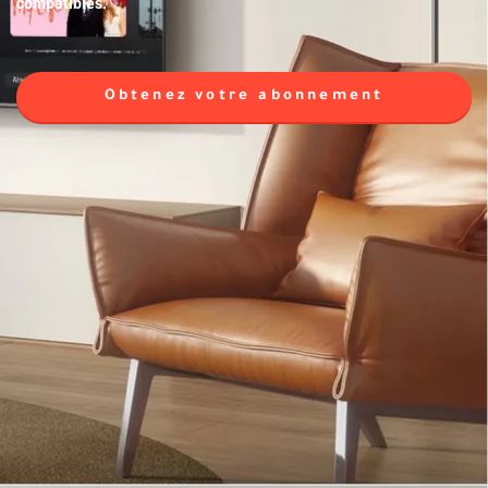
compatibles.
Obtenez votre abonnement