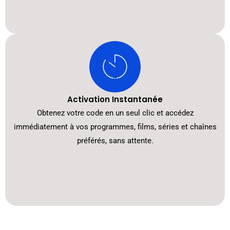
Activation Instantanée
Obtenez votre code en un seul clic et accédez
immédiatement à vos programmes, films, séries et chaînes
préférés, sans attente.