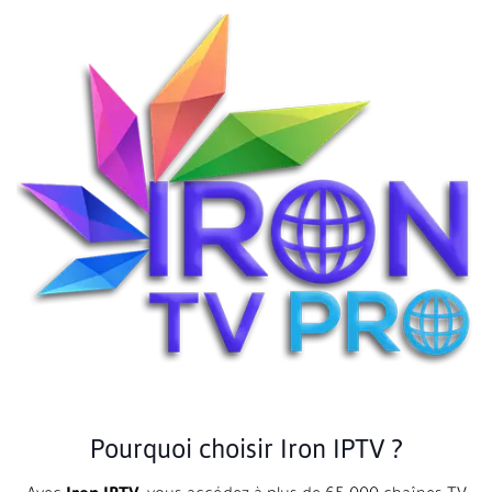
Pourquoi choisir Iron IPTV ?