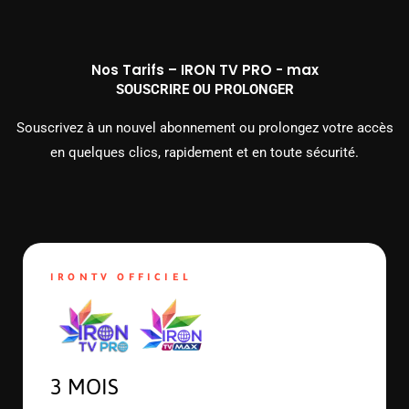
Nos Tarifs – IRON TV PRO - max
SOUSCRIRE OU PROLONGER
Souscrivez à un nouvel abonnement ou prolongez votre accès
en quelques clics, rapidement et en toute sécurité.
IRONTV OFFICIEL
3 MOIS