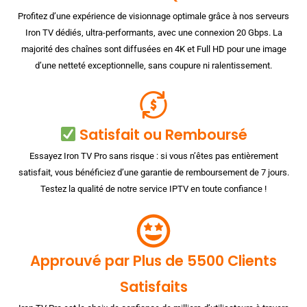
Profitez d’une expérience de visionnage optimale grâce à nos serveurs
Iron TV dédiés, ultra-performants, avec une connexion 20 Gbps. La
majorité des chaînes sont diffusées en 4K et Full HD pour une image
d’une netteté exceptionnelle, sans coupure ni ralentissement.
Satisfait ou Remboursé
Essayez Iron TV Pro sans risque : si vous n’êtes pas entièrement
satisfait, vous bénéficiez d’une garantie de remboursement de 7 jours.
Testez la qualité de notre service IPTV en toute confiance !
Approuvé par Plus de 5500 Clients
Satisfaits