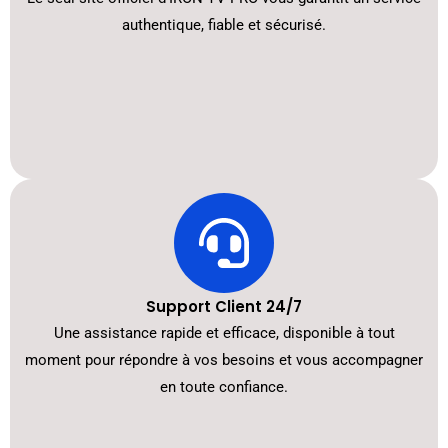
authentique, fiable et sécurisé.
Support Client 24/7
Une assistance rapide et efficace, disponible à tout
moment pour répondre à vos besoins et vous accompagner
en toute confiance.