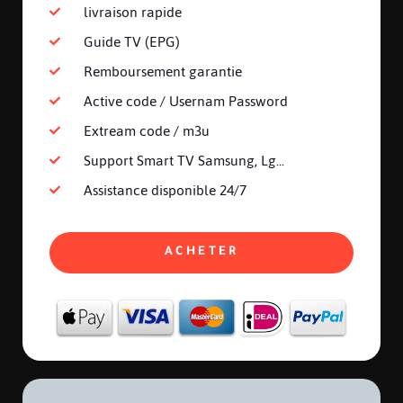
livraison rapide
Guide TV (EPG)
Remboursement garantie
Active code / Usernam Password
Extream code / m3u
Support Smart TV Samsung, Lg...
Assistance disponible 24/7
ACHETER