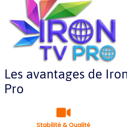
Les avantages de Iro
Pro
Stabilité & Qualité