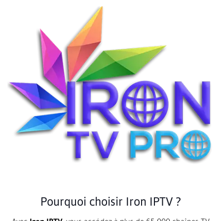
Pourquoi choisir Iron IPTV ?