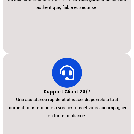
authentique, fiable et sécurisé.
Support Client 24/7
Une assistance rapide et efficace, disponible à tout
moment pour répondre à vos besoins et vous accompagner
en toute confiance.