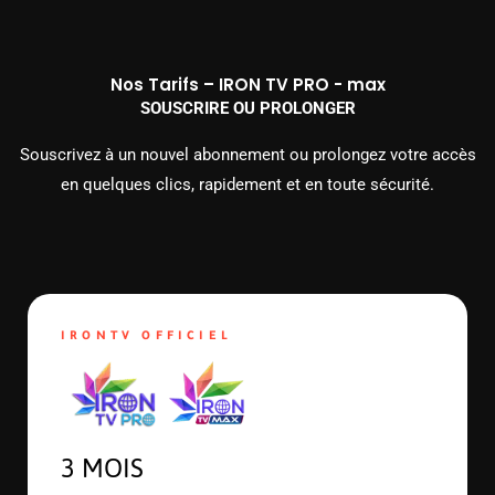
Nos Tarifs – IRON TV PRO - max
SOUSCRIRE OU PROLONGER
Souscrivez à un nouvel abonnement ou prolongez votre accès
en quelques clics, rapidement et en toute sécurité.
IRONTV OFFICIEL
3 MOIS