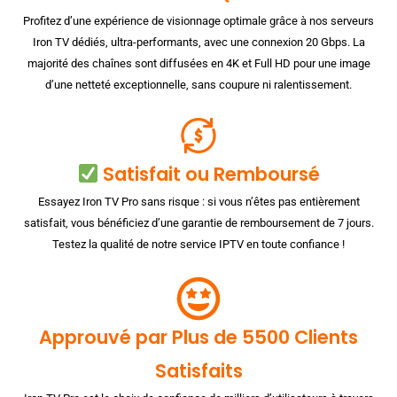
Profitez d’une expérience de visionnage optimale grâce à nos serveurs
Iron TV dédiés, ultra-performants, avec une connexion 20 Gbps. La
majorité des chaînes sont diffusées en 4K et Full HD pour une image
d’une netteté exceptionnelle, sans coupure ni ralentissement.
Satisfait ou Remboursé
Essayez Iron TV Pro sans risque : si vous n’êtes pas entièrement
satisfait, vous bénéficiez d’une garantie de remboursement de 7 jours.
Testez la qualité de notre service IPTV en toute confiance !
Approuvé par Plus de 5500 Clients
Satisfaits