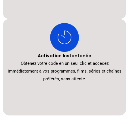
Activation Instantanée
Obtenez votre code en un seul clic et accédez
immédiatement à vos programmes, films, séries et chaînes
préférés, sans attente.