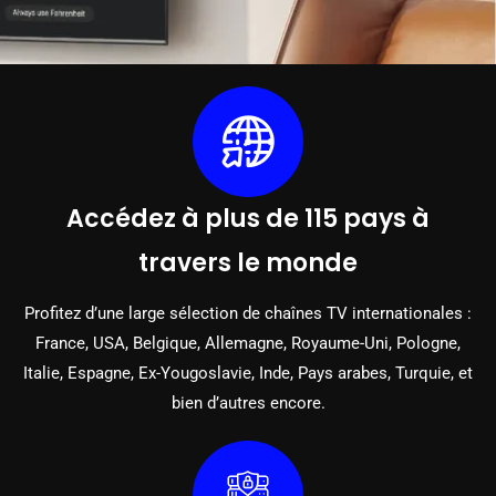
Accédez à plus de 115 pays à
travers le monde
Profitez d’une large sélection de chaînes TV internationales :
France, USA, Belgique, Allemagne, Royaume-Uni, Pologne,
Italie, Espagne, Ex-Yougoslavie, Inde, Pays arabes, Turquie, et
bien d’autres encore.