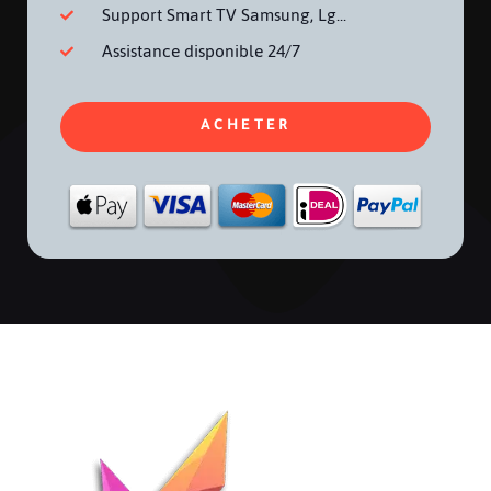
Support Smart TV Samsung, Lg...
Assistance disponible 24/7
ACHETER