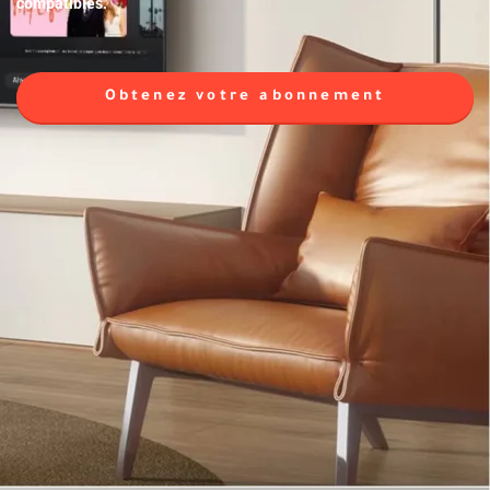
compatibles.
Obtenez votre abonnement