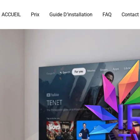
ACCUEIL
Prix
Guide D’installation
FAQ
Contact