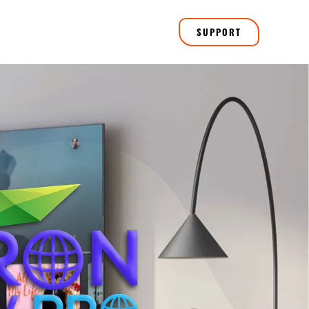
SUPPORT