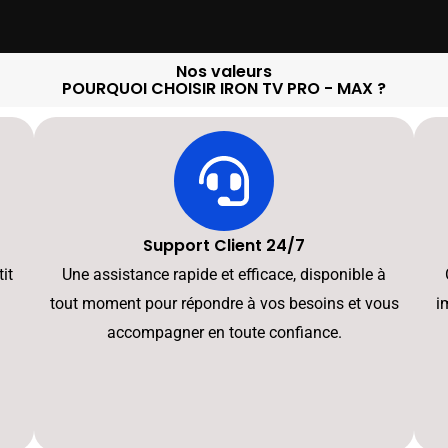
Nos valeurs
POURQUOI CHOISIR IRON TV PRO - MAX ?
Support Client 24/7
it
Une assistance rapide et efficace, disponible à
tout moment pour répondre à vos besoins et vous
i
accompagner en toute confiance.