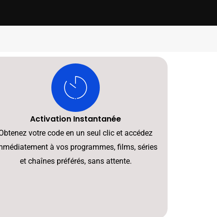
Activation Instantanée
Obtenez votre code en un seul clic et accédez
mmédiatement à vos programmes, films, séries
et chaînes préférés, sans attente.