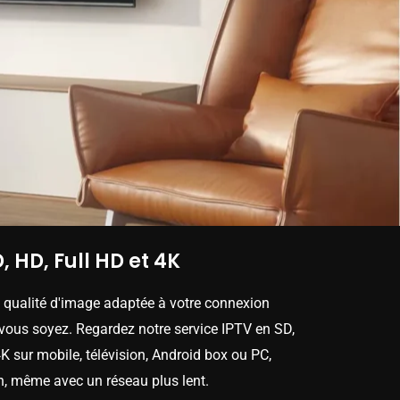
, HD, Full HD et 4K
e qualité d'image adaptée à votre connexion
 vous soyez. Regardez notre service IPTV en SD,
K sur mobile, télévision, Android box ou PC,
n, même avec un réseau plus lent.