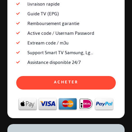
livraison rapide
Guide TV (EPG)
Remboursement garantie
Active code / Usernam Password
Extream code / m3u
Support Smart TV Samsung, Lg...
Assistance disponible 24/7
ACHETER