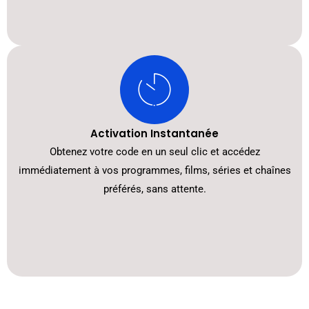
Activation Instantanée
Obtenez votre code en un seul clic et accédez
immédiatement à vos programmes, films, séries et chaînes
préférés, sans attente.