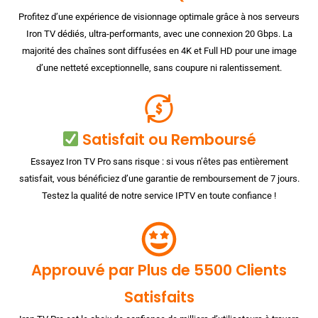
Profitez d’une expérience de visionnage optimale grâce à nos serveurs
Iron TV dédiés, ultra-performants, avec une connexion 20 Gbps. La
majorité des chaînes sont diffusées en 4K et Full HD pour une image
d’une netteté exceptionnelle, sans coupure ni ralentissement.
Satisfait ou Remboursé
Essayez Iron TV Pro sans risque : si vous n’êtes pas entièrement
satisfait, vous bénéficiez d’une garantie de remboursement de 7 jours.
Testez la qualité de notre service IPTV en toute confiance !
Approuvé par Plus de 5500 Clients
Satisfaits