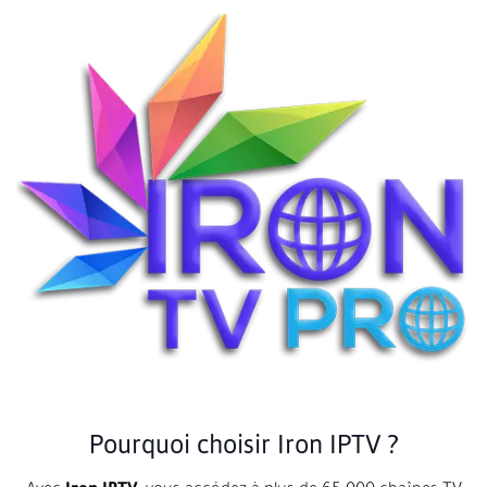
Pourquoi choisir Iron IPTV ?