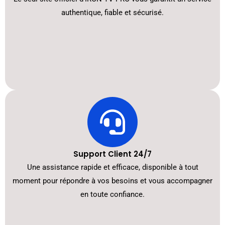
authentique, fiable et sécurisé.
Support Client 24/7
Une assistance rapide et efficace, disponible à tout
moment pour répondre à vos besoins et vous accompagner
en toute confiance.