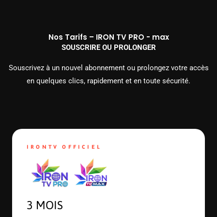
Nos Tarifs – IRON TV PRO - max
SOUSCRIRE OU PROLONGER
Souscrivez à un nouvel abonnement ou prolongez votre accès
en quelques clics, rapidement et en toute sécurité.
IRONTV OFFICIEL
3 MOIS