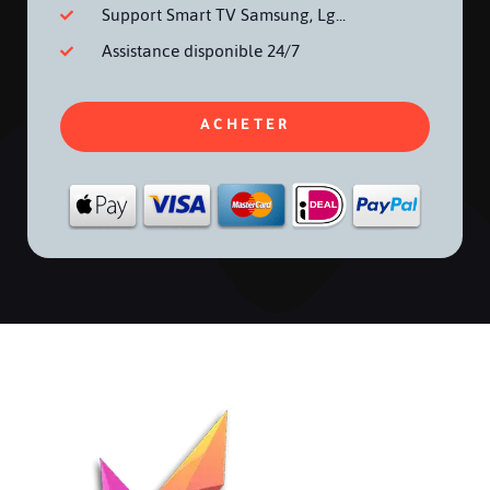
Support Smart TV Samsung, Lg...
Assistance disponible 24/7
ACHETER