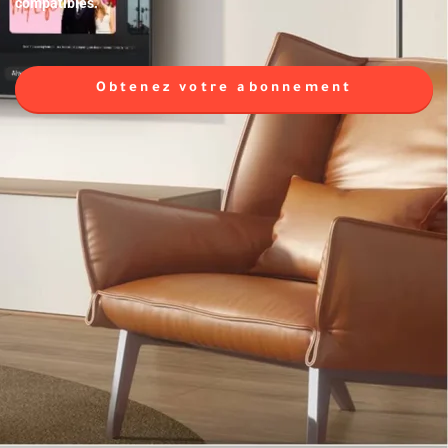
compatibles.
Obtenez votre abonnement