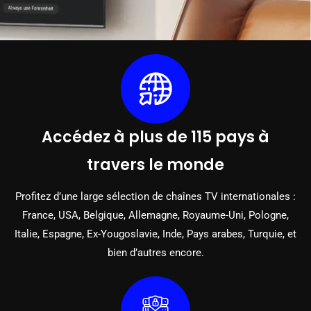
Accédez à plus de 115 pays à
travers le monde
Profitez d’une large sélection de chaînes TV internationales :
France, USA, Belgique, Allemagne, Royaume-Uni, Pologne,
Italie, Espagne, Ex-Yougoslavie, Inde, Pays arabes, Turquie, et
bien d’autres encore.