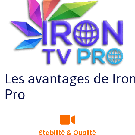
Les avantages de Iro
Pro
Stabilité & Qualité