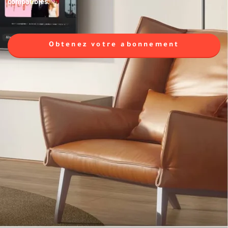
compatibles.
Obtenez votre abonnement