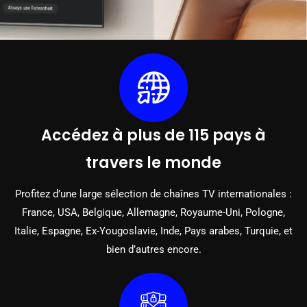
Accédez à plus de 115 pays à
travers le monde
Profitez d’une large sélection de chaînes TV internationales :
France, USA, Belgique, Allemagne, Royaume-Uni, Pologne,
Italie, Espagne, Ex-Yougoslavie, Inde, Pays arabes, Turquie, et
bien d’autres encore.