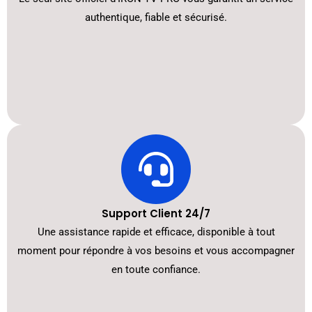
authentique, fiable et sécurisé.
Support Client 24/7
Une assistance rapide et efficace, disponible à tout
moment pour répondre à vos besoins et vous accompagner
en toute confiance.