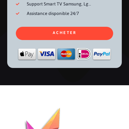
Support Smart TV Samsung, Lg...
Assistance disponible 24/7
ACHETER