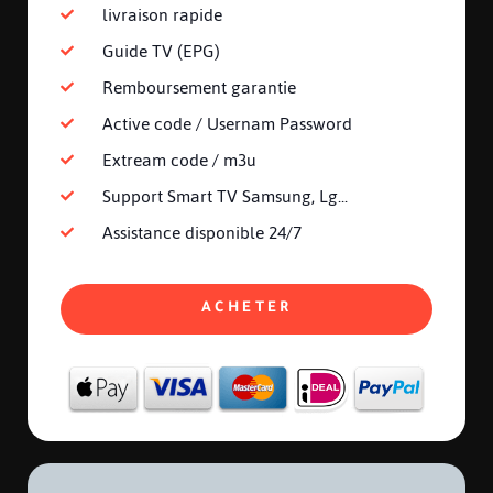
livraison rapide
Guide TV (EPG)
Remboursement garantie
Active code / Usernam Password
Extream code / m3u
Support Smart TV Samsung, Lg...
Assistance disponible 24/7
ACHETER