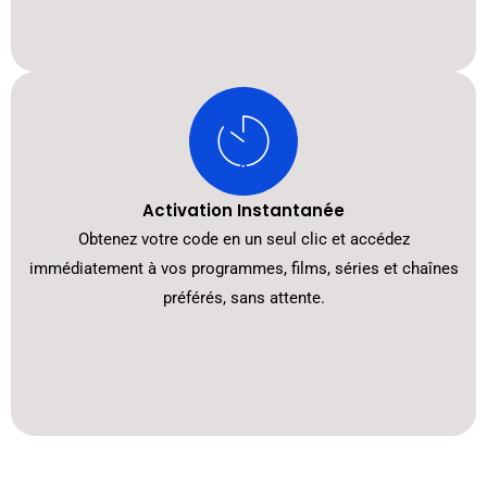
Activation Instantanée
Obtenez votre code en un seul clic et accédez
immédiatement à vos programmes, films, séries et chaînes
préférés, sans attente.