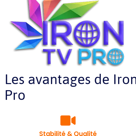
Les avantages de Iro
Pro
Stabilité & Qualité