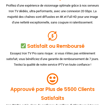
Profitez d’une expérience de visionnage optimale grâce à nos serveurs
Iron TV dédiés, ultra-performants, avec une connexion 20 Gbps. La
majorité des chaînes sont diffusées en 4K et Full HD pour une image
d’une netteté exceptionnelle, sans coupure ni ralentissement.
Satisfait ou Remboursé
Essayez Iron TV Pro sans risque : si vous n’êtes pas entièrement
satisfait, vous bénéficiez d’une garantie de remboursement de 7 jours.
Testez la qualité de notre service IPTV en toute confiance !
Approuvé par Plus de 5500 Clients
Satisfaits