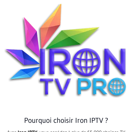
Pourquoi choisir Iron IPTV ?