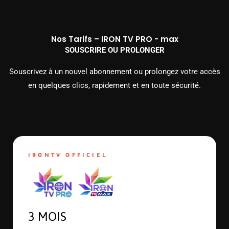
Nos Tarifs – IRON TV PRO - max
SOUSCRIRE OU PROLONGER
Souscrivez à un nouvel abonnement ou prolongez votre accès
en quelques clics, rapidement et en toute sécurité.
IRONTV OFFICIEL
3 MOIS