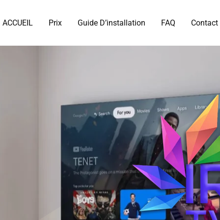
ACCUEIL
Prix
Guide D’installation
FAQ
Contact