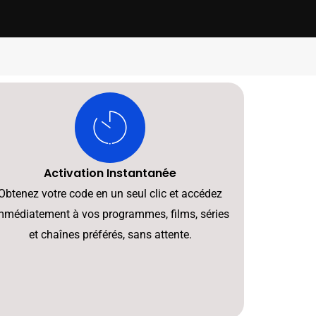
Activation Instantanée
Obtenez votre code en un seul clic et accédez
mmédiatement à vos programmes, films, séries
et chaînes préférés, sans attente.