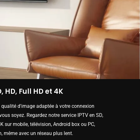
, HD, Full HD et 4K
e qualité d'image adaptée à votre connexion
 vous soyez. Regardez notre service IPTV en SD,
K sur mobile, télévision, Android box ou PC,
n, même avec un réseau plus lent.