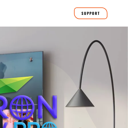
SUPPORT