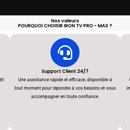
Nos valeurs
POURQUOI CHOISIR IRON TV PRO - MAX ?
Support Client 24/7
it
Une assistance rapide et efficace, disponible à
tout moment pour répondre à vos besoins et vous
i
accompagner en toute confiance.