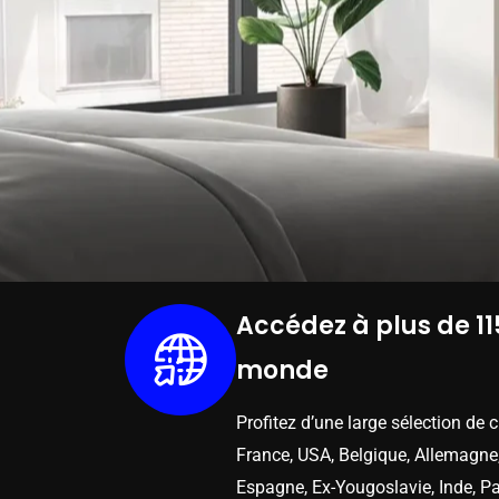
Accédez à plus de 11
monde
Profitez d’une large sélection de 
France, USA, Belgique, Allemagne,
Espagne, Ex-Yougoslavie, Inde, Pa