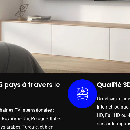
5 pays à travers le
Qualité SD
Bénéficiez d'un
Internet, où que
chaînes TV internationales :
HD, Full HD ou 4
 Royaume-Uni, Pologne, Italie,
sans interruptio
ys arabes, Turquie, et bien