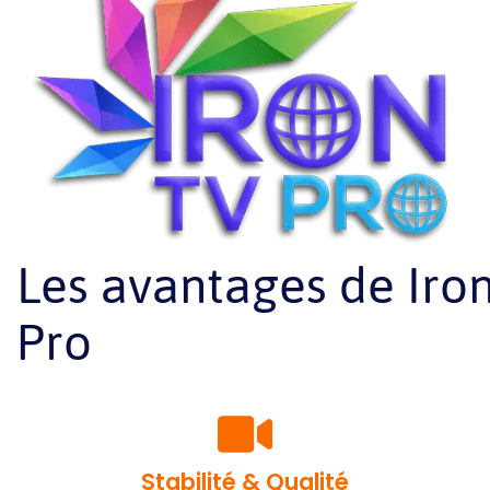
Les avantages de Iro
Pro
Stabilité & Qualité