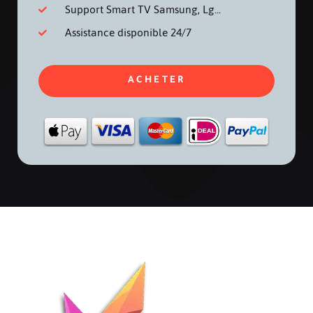
Support Smart TV Samsung, Lg...
Assistance disponible 24/7
ACHETER