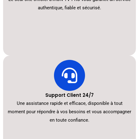
authentique, fiable et sécurisé.
Support Client 24/7
Une assistance rapide et efficace, disponible à tout
moment pour répondre à vos besoins et vous accompagner
en toute confiance.