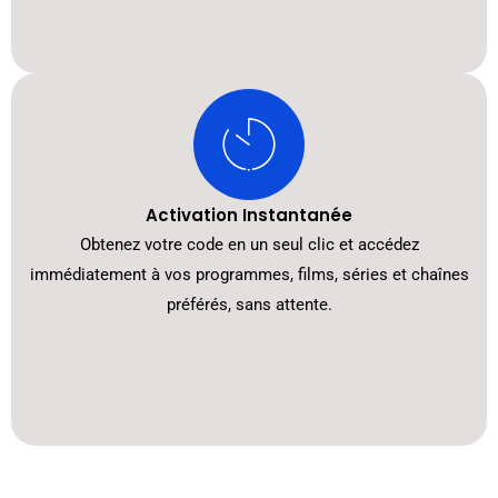
Activation Instantanée
Obtenez votre code en un seul clic et accédez
immédiatement à vos programmes, films, séries et chaînes
préférés, sans attente.