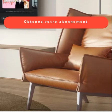
compatibles.
Obtenez votre abonnement