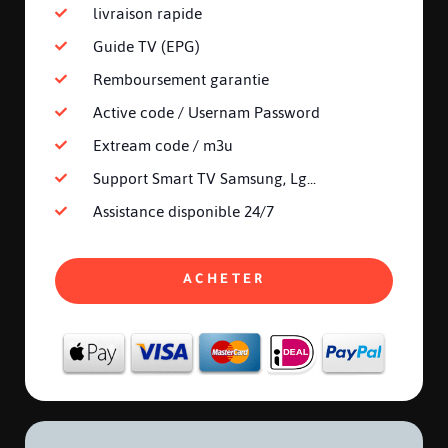
livraison rapide
Guide TV (EPG)
Remboursement garantie
Active code / Usernam Password
Extream code / m3u
Support Smart TV Samsung, Lg...
Assistance disponible 24/7
ACHETER