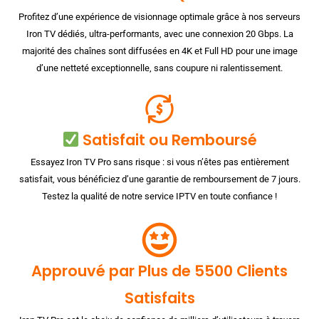
Profitez d’une expérience de visionnage optimale grâce à nos serveurs
Iron TV dédiés, ultra-performants, avec une connexion 20 Gbps. La
majorité des chaînes sont diffusées en 4K et Full HD pour une image
d’une netteté exceptionnelle, sans coupure ni ralentissement.
Satisfait ou Remboursé
Essayez Iron TV Pro sans risque : si vous n’êtes pas entièrement
satisfait, vous bénéficiez d’une garantie de remboursement de 7 jours.
Testez la qualité de notre service IPTV en toute confiance !
Approuvé par Plus de 5500 Clients
Satisfaits