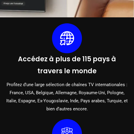
Accédez à plus de 115 pays à
travers le monde
Profitez d’une large sélection de chaînes TV internationales :
France, USA, Belgique, Allemagne, Royaume-Uni, Pologne,
Italie, Espagne, Ex-Yougoslavie, Inde, Pays arabes, Turquie, et
bien d’autres encore.