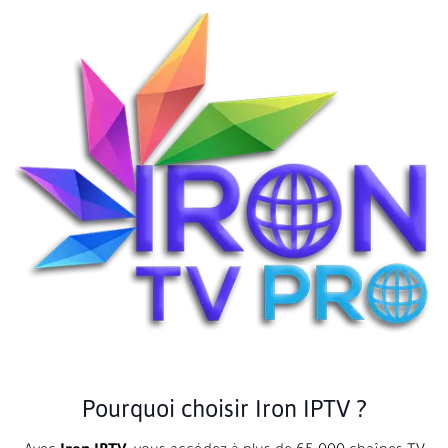
Pourquoi choisir Iron IPTV ?