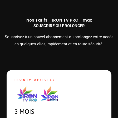
Nos Tarifs – IRON TV PRO - max
SOUSCRIRE OU PROLONGER
Souscrivez à un nouvel abonnement ou prolongez votre accès
en quelques clics, rapidement et en toute sécurité.
IRONTV OFFICIEL
3 MOIS