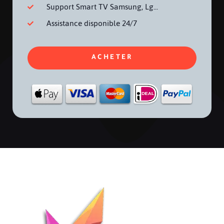
Support Smart TV Samsung, Lg...
Assistance disponible 24/7
ACHETER