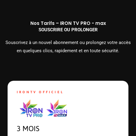
Nos Tarifs – IRON TV PRO - max
SOUSCRIRE OU PROLONGER
Souscrivez à un nouvel abonnement ou prolongez votre accès
en quelques clics, rapidement et en toute sécurité.
IRONTV OFFICIEL
3 MOIS