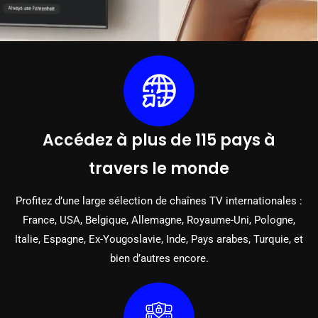
Accédez à plus de 115 pays à
travers le monde
Profitez d’une large sélection de chaînes TV internationales :
France, USA, Belgique, Allemagne, Royaume-Uni, Pologne,
Italie, Espagne, Ex-Yougoslavie, Inde, Pays arabes, Turquie, et
bien d’autres encore.