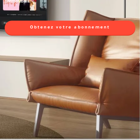
compatibles.
Obtenez votre abonnement