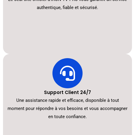
authentique, fiable et sécurisé.
Support Client 24/7
Une assistance rapide et efficace, disponible à tout
moment pour répondre à vos besoins et vous accompagner
en toute confiance.