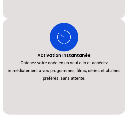
Activation Instantanée
Obtenez votre code en un seul clic et accédez
immédiatement à vos programmes, films, séries et chaînes
préférés, sans attente.