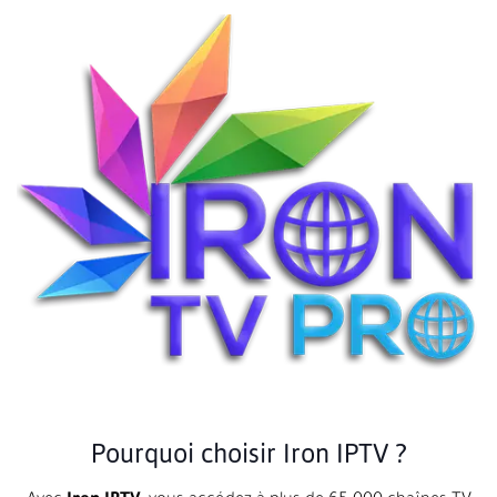
Pourquoi choisir Iron IPTV ?