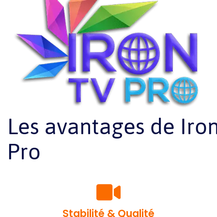
Les avantages de Iro
Pro
Stabilité & Qualité