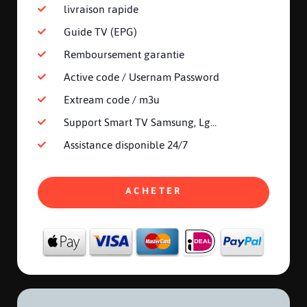
livraison rapide
Guide TV (EPG)
Remboursement garantie
Active code / Usernam Password
Extream code / m3u
Support Smart TV Samsung, Lg...
Assistance disponible 24/7
ACHETER