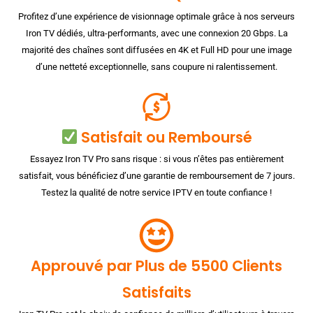
Profitez d’une expérience de visionnage optimale grâce à nos serveurs
Iron TV dédiés, ultra-performants, avec une connexion 20 Gbps. La
majorité des chaînes sont diffusées en 4K et Full HD pour une image
d’une netteté exceptionnelle, sans coupure ni ralentissement.
Satisfait ou Remboursé
Essayez Iron TV Pro sans risque : si vous n’êtes pas entièrement
satisfait, vous bénéficiez d’une garantie de remboursement de 7 jours.
Testez la qualité de notre service IPTV en toute confiance !
Approuvé par Plus de 5500 Clients
Satisfaits