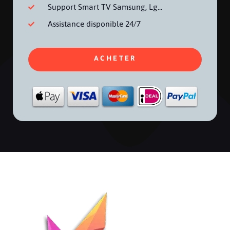
Support Smart TV Samsung, Lg...
Assistance disponible 24/7
ACHETER