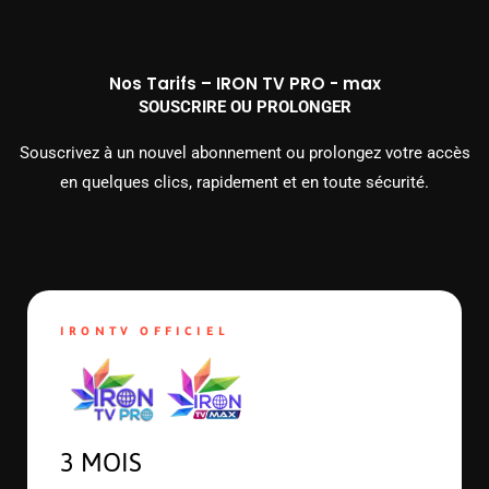
Nos Tarifs – IRON TV PRO - max
SOUSCRIRE OU PROLONGER
Souscrivez à un nouvel abonnement ou prolongez votre accès
en quelques clics, rapidement et en toute sécurité.
IRONTV OFFICIEL
3 MOIS