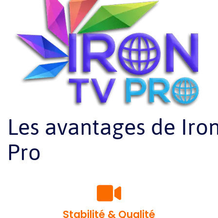
Les avantages de Iro
Pro
Stabilité & Qualité