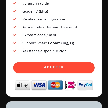
livraison rapide
Guide TV (EPG)
Remboursement garantie
Active code / Usernam Password
Extream code / m3u
Support Smart TV Samsung, Lg...
Assistance disponible 24/7
ACHETER