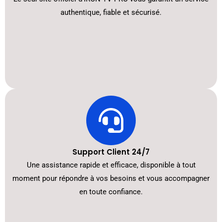
authentique, fiable et sécurisé.
Support Client 24/7
Une assistance rapide et efficace, disponible à tout
moment pour répondre à vos besoins et vous accompagner
en toute confiance.