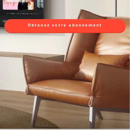
compatibles.
Obtenez votre abonnement