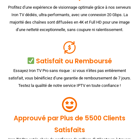
Profitez d’une expérience de visionnage optimale grâce à nos serveurs
Iron TV dédiés, ultra-performants, avec une connexion 20 Gbps. La
majorité des chaînes sont diffusées en 4K et Full HD pour une image
d’une netteté exceptionnelle, sans coupure ni ralentissement.
Satisfait ou Remboursé
Essayez Iron TV Pro sans risque : si vous n’êtes pas entièrement
satisfait, vous bénéficiez d’une garantie de remboursement de 7 jours.
Testez la qualité de notre service IPTV en toute confiance !
Approuvé par Plus de 5500 Clients
Satisfaits