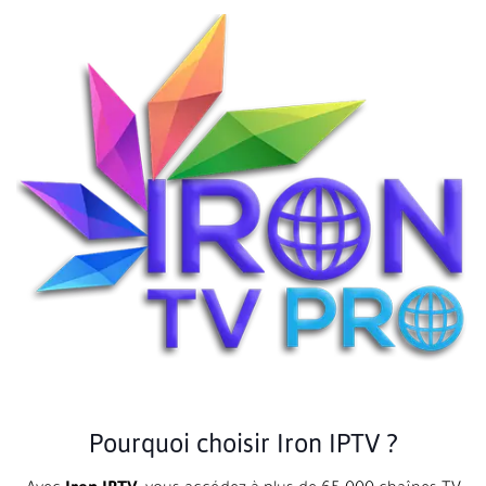
Pourquoi choisir Iron IPTV ?