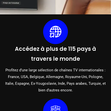
Accédez à plus de 115 pays à
travers le monde
Profitez d’une large sélection de chaînes TV internationales :
France, USA, Belgique, Allemagne, Royaume-Uni, Pologne,
Italie, Espagne, Ex-Yougoslavie, Inde, Pays arabes, Turquie, et
bien d’autres encore.