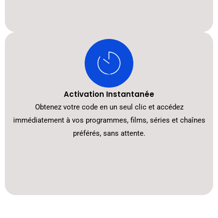
Activation Instantanée
Obtenez votre code en un seul clic et accédez
immédiatement à vos programmes, films, séries et chaînes
préférés, sans attente.