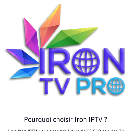
Pourquoi choisir Iron IPTV ?