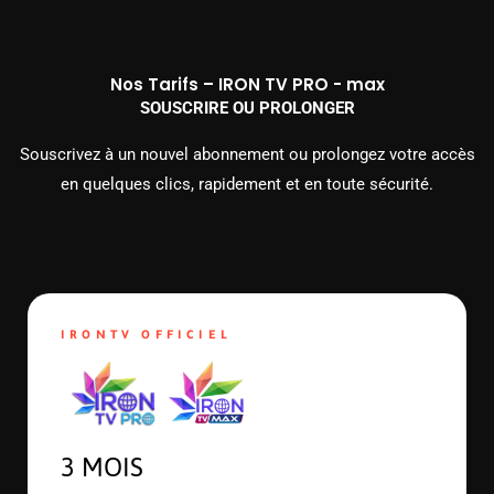
Nos Tarifs – IRON TV PRO - max
SOUSCRIRE OU PROLONGER
Souscrivez à un nouvel abonnement ou prolongez votre accès
en quelques clics, rapidement et en toute sécurité.
IRONTV OFFICIEL
3 MOIS