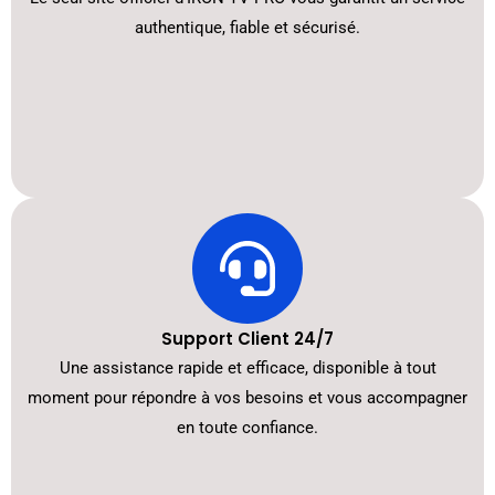
authentique, fiable et sécurisé.
Support Client 24/7
Une assistance rapide et efficace, disponible à tout
moment pour répondre à vos besoins et vous accompagner
en toute confiance.