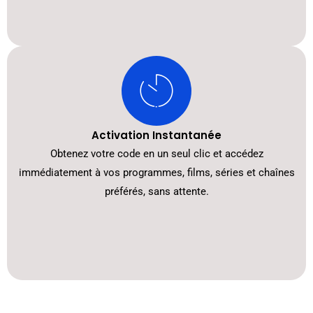
Activation Instantanée
Obtenez votre code en un seul clic et accédez
immédiatement à vos programmes, films, séries et chaînes
préférés, sans attente.