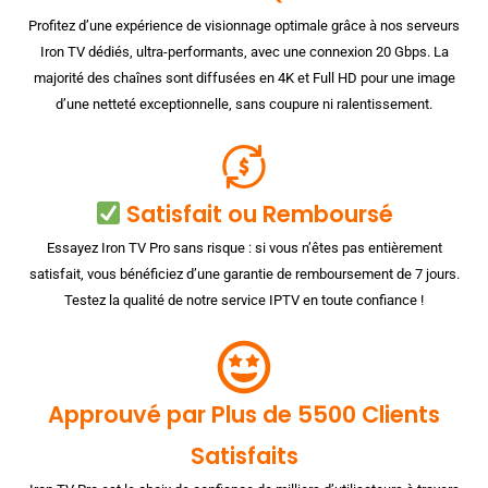
Profitez d’une expérience de visionnage optimale grâce à nos serveurs
Iron TV dédiés, ultra-performants, avec une connexion 20 Gbps. La
majorité des chaînes sont diffusées en 4K et Full HD pour une image
d’une netteté exceptionnelle, sans coupure ni ralentissement.
Satisfait ou Remboursé
Essayez Iron TV Pro sans risque : si vous n’êtes pas entièrement
satisfait, vous bénéficiez d’une garantie de remboursement de 7 jours.
Testez la qualité de notre service IPTV en toute confiance !
Approuvé par Plus de 5500 Clients
Satisfaits