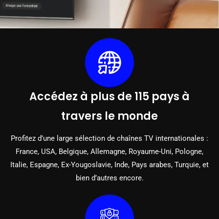
Accédez à plus de 115 pays à
travers le monde
Profitez d’une large sélection de chaînes TV internationales :
France, USA, Belgique, Allemagne, Royaume-Uni, Pologne,
Italie, Espagne, Ex-Yougoslavie, Inde, Pays arabes, Turquie, et
bien d’autres encore.