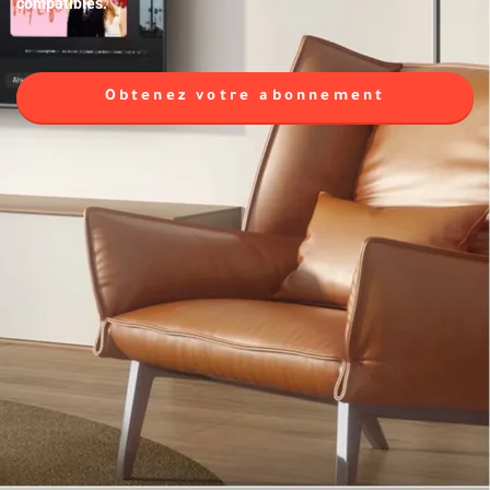
compatibles.
Obtenez votre abonnement