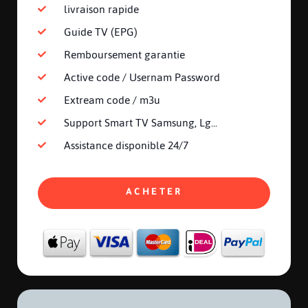
livraison rapide
Guide TV (EPG)
Remboursement garantie
Active code / Usernam Password
Extream code / m3u
Support Smart TV Samsung, Lg...
Assistance disponible 24/7
ACHETER