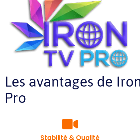
Les avantages de Iro
Pro
Stabilité & Qualité