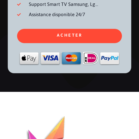
Support Smart TV Samsung, Lg...
Assistance disponible 24/7
ACHETER