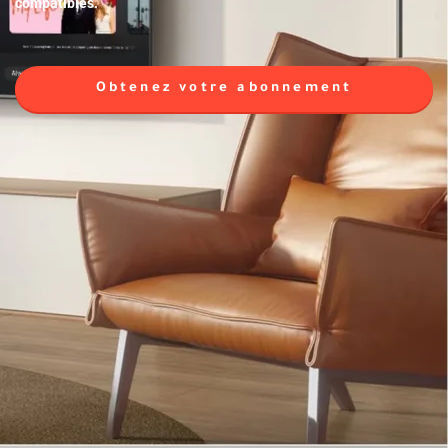
compatibles.
Obtenez votre abonnement