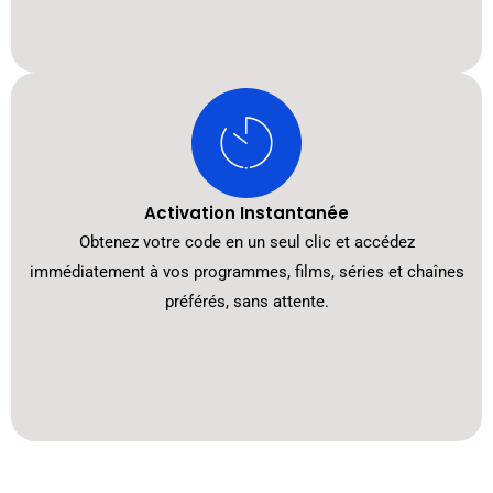
Activation Instantanée
Obtenez votre code en un seul clic et accédez
immédiatement à vos programmes, films, séries et chaînes
préférés, sans attente.