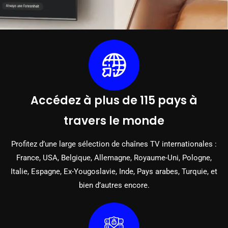
Accédez à plus de 115 pays à
travers le monde
Profitez d’une large sélection de chaînes TV internationales :
France, USA, Belgique, Allemagne, Royaume-Uni, Pologne,
Italie, Espagne, Ex-Yougoslavie, Inde, Pays arabes, Turquie, et
bien d’autres encore.