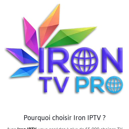
Pourquoi choisir Iron IPTV ?