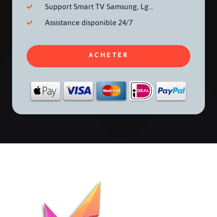
Support Smart TV Samsung, Lg...
Assistance disponible 24/7
ACHETER