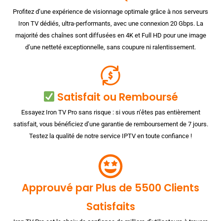
Profitez d’une expérience de visionnage optimale grâce à nos serveurs
Iron TV dédiés, ultra-performants, avec une connexion 20 Gbps. La
majorité des chaînes sont diffusées en 4K et Full HD pour une image
d’une netteté exceptionnelle, sans coupure ni ralentissement.
Satisfait ou Remboursé
Essayez Iron TV Pro sans risque : si vous n’êtes pas entièrement
satisfait, vous bénéficiez d’une garantie de remboursement de 7 jours.
Testez la qualité de notre service IPTV en toute confiance !
Approuvé par Plus de 5500 Clients
Satisfaits