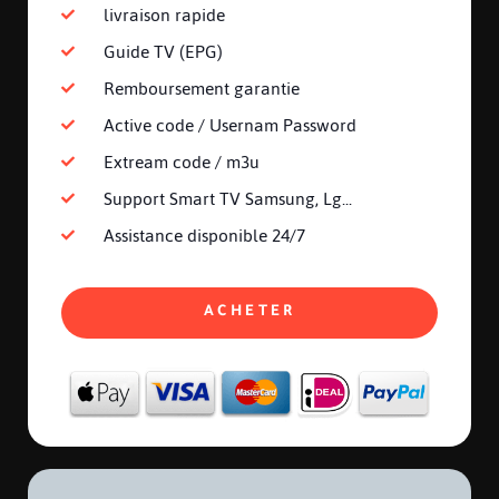
livraison rapide
Guide TV (EPG)
Remboursement garantie
Active code / Usernam Password
Extream code / m3u
Support Smart TV Samsung, Lg...
Assistance disponible 24/7
ACHETER