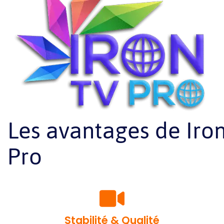
Les avantages de Iro
Pro
Stabilité & Qualité