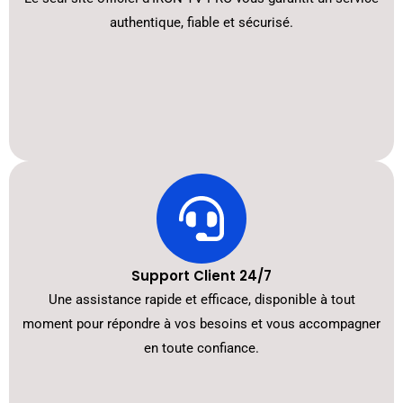
authentique, fiable et sécurisé.
Support Client 24/7
Une assistance rapide et efficace, disponible à tout
moment pour répondre à vos besoins et vous accompagner
en toute confiance.