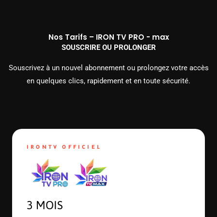
Nos Tarifs – IRON TV PRO - max
SOUSCRIRE OU PROLONGER
Souscrivez à un nouvel abonnement ou prolongez votre accès
en quelques clics, rapidement et en toute sécurité.
IRONTV OFFICIEL
3 MOIS