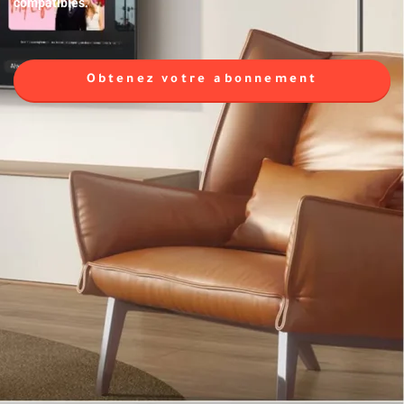
compatibles.
Obtenez votre abonnement