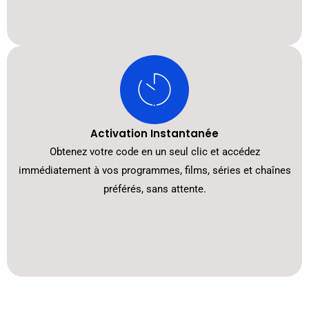
Activation Instantanée
Obtenez votre code en un seul clic et accédez
immédiatement à vos programmes, films, séries et chaînes
préférés, sans attente.