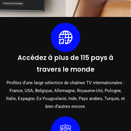
Accédez à plus de 115 pays à
travers le monde
Profitez d’une large sélection de chaînes TV internationales :
France, USA, Belgique, Allemagne, Royaume-Uni, Pologne,
Italie, Espagne, Ex-Yougoslavie, Inde, Pays arabes, Turquie, et
bien d’autres encore.