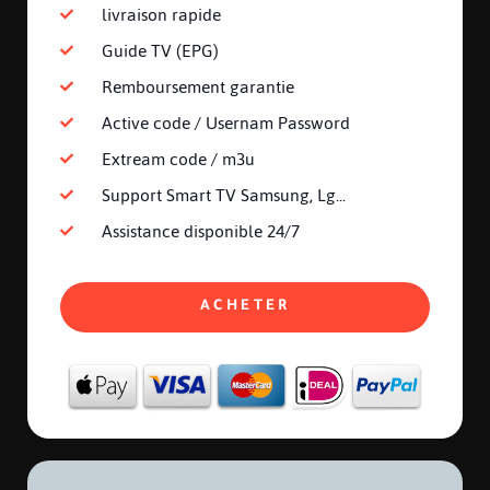
livraison rapide
Guide TV (EPG)
Remboursement garantie
Active code / Usernam Password
Extream code / m3u
Support Smart TV Samsung, Lg...
Assistance disponible 24/7
ACHETER