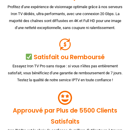
Profitez d’une expérience de visionnage optimale grâce à nos serveurs
Iron TV dédiés, ultra-performants, avec une connexion 20 Gbps. La
majorité des chaînes sont diffusées en 4K et Full HD pour une image
d’une netteté exceptionnelle, sans coupure ni ralentissement.
Satisfait ou Remboursé
Essayez Iron TV Pro sans risque : si vous n’êtes pas entièrement
satisfait, vous bénéficiez d’une garantie de remboursement de 7 jours.
Testez la qualité de notre service IPTV en toute confiance !
Approuvé par Plus de 5500 Clients
Satisfaits