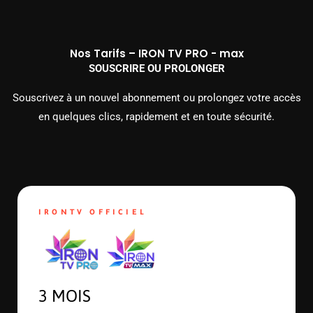
Nos Tarifs – IRON TV PRO - max
SOUSCRIRE OU PROLONGER
Souscrivez à un nouvel abonnement ou prolongez votre accès
en quelques clics, rapidement et en toute sécurité.
IRONTV OFFICIEL
3 MOIS