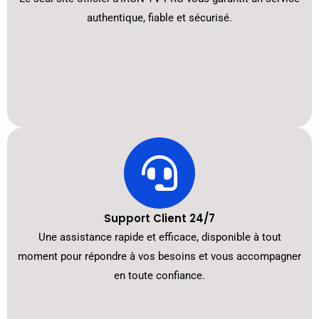
authentique, fiable et sécurisé.
Support Client 24/7
Une assistance rapide et efficace, disponible à tout
moment pour répondre à vos besoins et vous accompagner
en toute confiance.