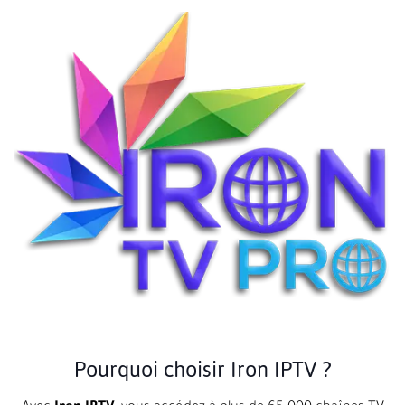
Pourquoi choisir Iron IPTV ?