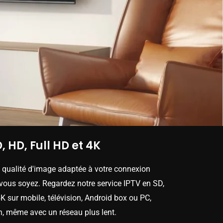
, HD, Full HD et 4K
e qualité d'image adaptée à votre connexion
 vous soyez. Regardez notre service IPTV en SD,
K sur mobile, télévision, Android box ou PC,
n, même avec un réseau plus lent.