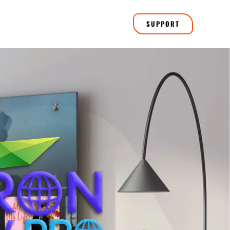
SUPPORT