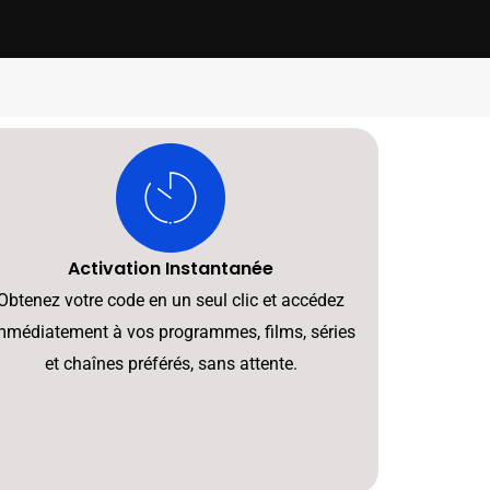
Activation Instantanée
Obtenez votre code en un seul clic et accédez
mmédiatement à vos programmes, films, séries
et chaînes préférés, sans attente.