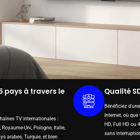
5 pays à travers le
Qualité SD
Bénéficiez d'un
Internet, où que
chaînes TV internationales :
HD, Full HD ou 4
 Royaume-Uni, Pologne, Italie,
sans interruptio
ys arabes, Turquie, et bien