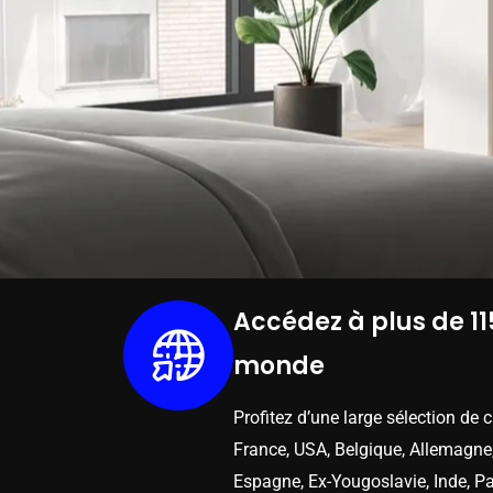
Accédez à plus de 11
monde
Profitez d’une large sélection de 
France, USA, Belgique, Allemagne,
Espagne, Ex-Yougoslavie, Inde, Pa