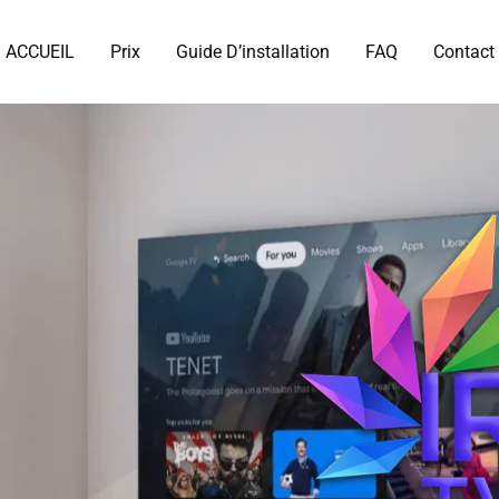
ACCUEIL
Prix
Guide D’installation
FAQ
Contact