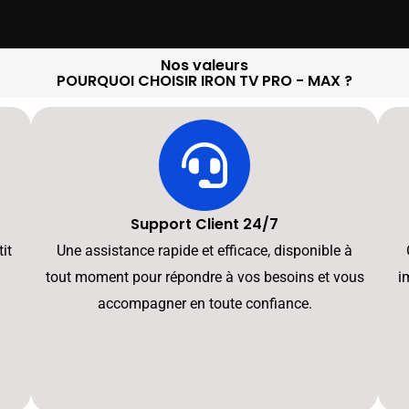
Nos valeurs
POURQUOI CHOISIR IRON TV PRO - MAX ?
Support Client 24/7
it
Une assistance rapide et efficace, disponible à
tout moment pour répondre à vos besoins et vous
i
accompagner en toute confiance.