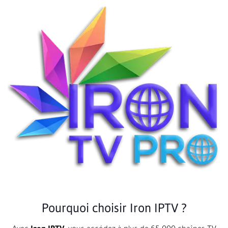
Pourquoi choisir Iron IPTV ?