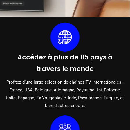
Accédez à plus de 115 pays à
travers le monde
Profitez d’une large sélection de chaînes TV internationales :
France, USA, Belgique, Allemagne, Royaume-Uni, Pologne,
Italie, Espagne, Ex-Yougoslavie, Inde, Pays arabes, Turquie, et
bien d’autres encore.