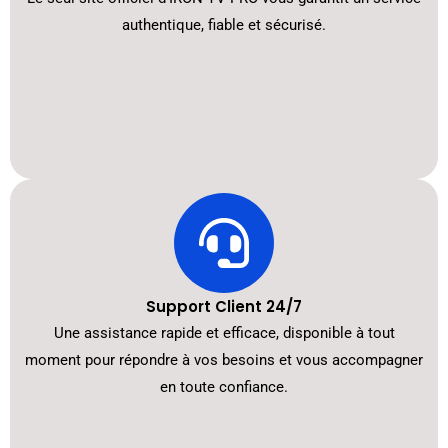
authentique, fiable et sécurisé.
Support Client 24/7
Une assistance rapide et efficace, disponible à tout
moment pour répondre à vos besoins et vous accompagner
en toute confiance.