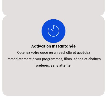
Activation Instantanée
Obtenez votre code en un seul clic et accédez
immédiatement à vos programmes, films, séries et chaînes
préférés, sans attente.