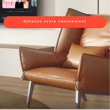
compatibles.
Obtenez votre abonnement