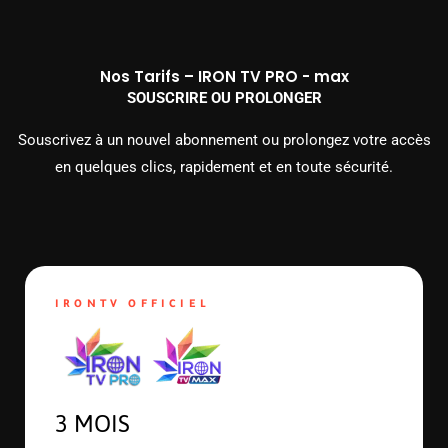
Nos Tarifs – IRON TV PRO - max
SOUSCRIRE OU PROLONGER
Souscrivez à un nouvel abonnement ou prolongez votre accès
en quelques clics, rapidement et en toute sécurité.
IRONTV OFFICIEL
3 MOIS