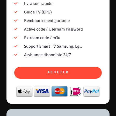
livraison rapide
Guide TV (EPG)
Remboursement garantie
Active code / Usernam Password
Extream code / m3u
Support Smart TV Samsung, Lg...
Assistance disponible 24/7
ACHETER