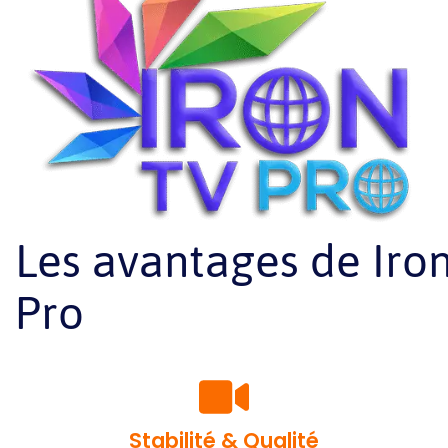
Les avantages de Iro
Pro
Stabilité & Qualité