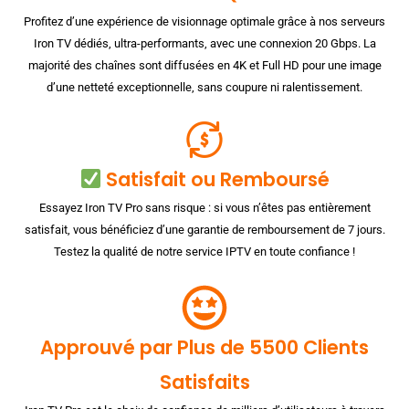
Profitez d’une expérience de visionnage optimale grâce à nos serveurs
Iron TV dédiés, ultra-performants, avec une connexion 20 Gbps. La
majorité des chaînes sont diffusées en 4K et Full HD pour une image
d’une netteté exceptionnelle, sans coupure ni ralentissement.
Satisfait ou Remboursé
Essayez Iron TV Pro sans risque : si vous n’êtes pas entièrement
satisfait, vous bénéficiez d’une garantie de remboursement de 7 jours.
Testez la qualité de notre service IPTV en toute confiance !
Approuvé par Plus de 5500 Clients
Satisfaits