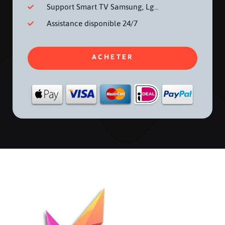
Support Smart TV Samsung, Lg...
Assistance disponible 24/7
ACHETER