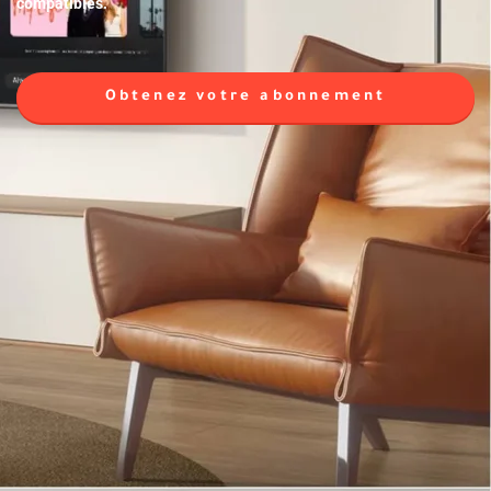
compatibles.
Obtenez votre abonnement