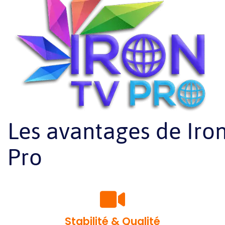
Les avantages de Iro
Pro
Stabilité & Qualité