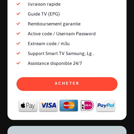
livraison rapide
Guide TV (EPG)
Remboursement garantie
Active code / Usernam Password
Extream code / m3u
Support Smart TV Samsung, Lg...
Assistance disponible 24/7
ACHETER