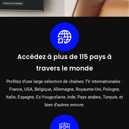
Accédez à plus de 115 pays à
travers le monde
Profitez d’une large sélection de chaînes TV internationales :
France, USA, Belgique, Allemagne, Royaume-Uni, Pologne,
Italie, Espagne, Ex-Yougoslavie, Inde, Pays arabes, Turquie, et
bien d’autres encore.