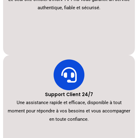
authentique, fiable et sécurisé.
Support Client 24/7
Une assistance rapide et efficace, disponible à tout
moment pour répondre à vos besoins et vous accompagner
en toute confiance.