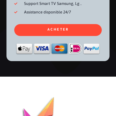
Support Smart TV Samsung, Lg...
Assistance disponible 24/7
ACHETER