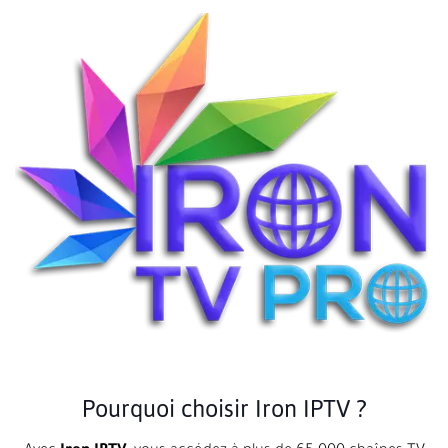
Pourquoi choisir Iron IPTV ?