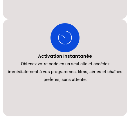
Activation Instantanée
Obtenez votre code en un seul clic et accédez
immédiatement à vos programmes, films, séries et chaînes
préférés, sans attente.