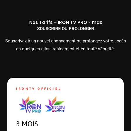
Nos Tarifs – IRON TV PRO - max
SOUSCRIRE OU PROLONGER
Souscrivez à un nouvel abonnement ou prolongez votre accès
en quelques clics, rapidement et en toute sécurité.
IRONTV OFFICIEL
3 MOIS