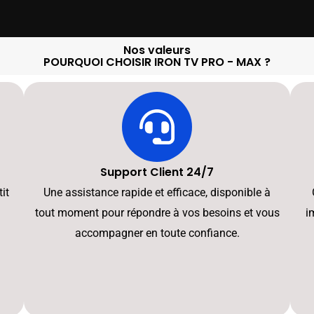
Nos valeurs
POURQUOI CHOISIR IRON TV PRO - MAX ?
Support Client 24/7
it
Une assistance rapide et efficace, disponible à
tout moment pour répondre à vos besoins et vous
i
accompagner en toute confiance.