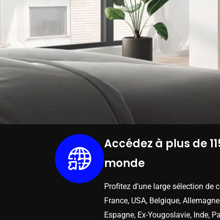
Accédez à plus de 11
monde
Profitez d’une large sélection de 
France, USA, Belgique, Allemagne,
Espagne, Ex-Yougoslavie, Inde, Pa