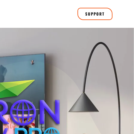
SUPPORT