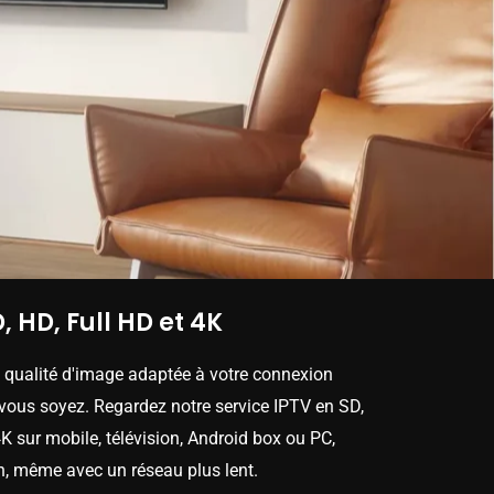
, HD, Full HD et 4K
e qualité d'image adaptée à votre connexion
 vous soyez. Regardez notre service IPTV en SD,
K sur mobile, télévision, Android box ou PC,
n, même avec un réseau plus lent.