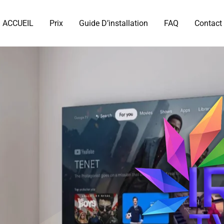
ACCUEIL
Prix
Guide D’installation
FAQ
Contact