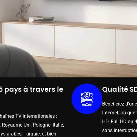
5 pays à travers le
Qualité SD
Bénéficiez d'un
Internet, où que
chaînes TV internationales :
HD, Full HD ou 4
 Royaume-Uni, Pologne, Italie,
sans interruptio
ys arabes, Turquie, et bien