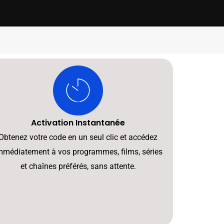
Activation Instantanée
Obtenez votre code en un seul clic et accédez
mmédiatement à vos programmes, films, séries
et chaînes préférés, sans attente.