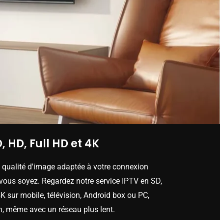
, HD, Full HD et 4K
e qualité d'image adaptée à votre connexion
 vous soyez. Regardez notre service IPTV en SD,
K sur mobile, télévision, Android box ou PC,
n, même avec un réseau plus lent.