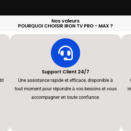
Nos valeurs
POURQUOI CHOISIR IRON TV PRO - MAX ?
Support Client 24/7
it
Une assistance rapide et efficace, disponible à
tout moment pour répondre à vos besoins et vous
i
accompagner en toute confiance.