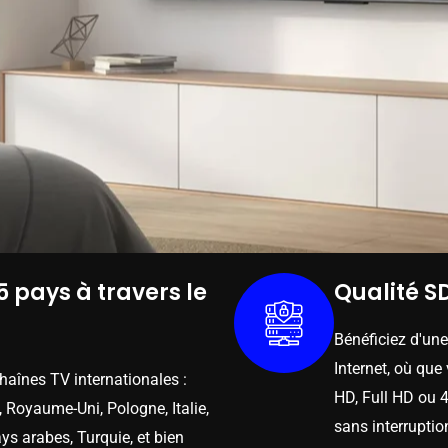
5 pays à travers le
Qualité SD
Bénéficiez d'un
Internet, où que
chaînes TV internationales :
HD, Full HD ou 4
 Royaume-Uni, Pologne, Italie,
sans interruptio
ys arabes, Turquie, et bien