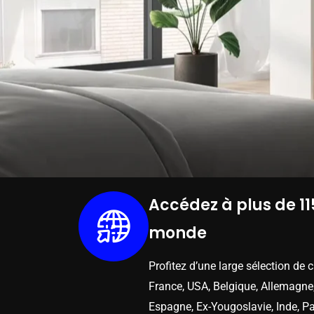
Accédez à plus de 11
monde
Profitez d’une large sélection de 
France, USA, Belgique, Allemagne,
Espagne, Ex-Yougoslavie, Inde, Pa