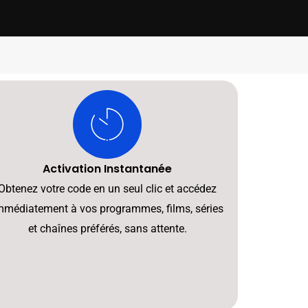
Activation Instantanée
Obtenez votre code en un seul clic et accédez
mmédiatement à vos programmes, films, séries
et chaînes préférés, sans attente.