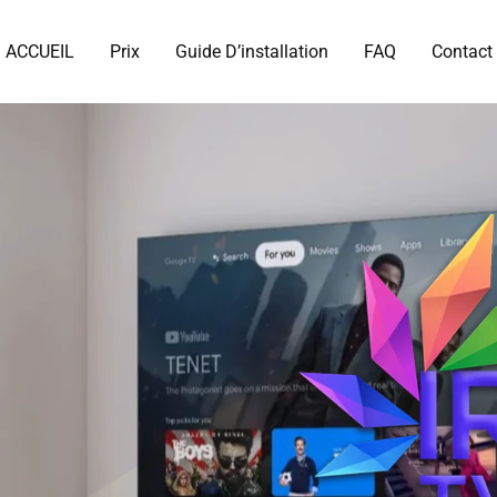
ACCUEIL
Prix
Guide D’installation
FAQ
Contact