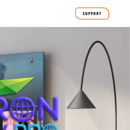
SUPPORT