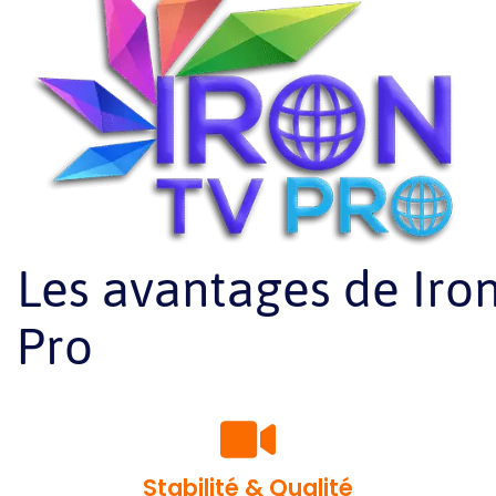
Les avantages de Iro
Pro
Stabilité & Qualité