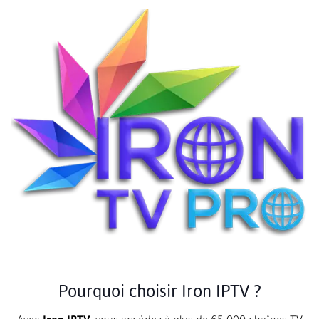
Pourquoi choisir Iron IPTV ?