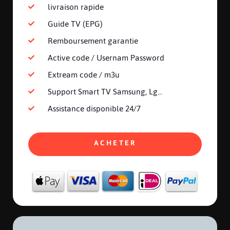
livraison rapide
Guide TV (EPG)
Remboursement garantie
Active code / Usernam Password
Extream code / m3u
Support Smart TV Samsung, Lg...
Assistance disponible 24/7
ACHETER