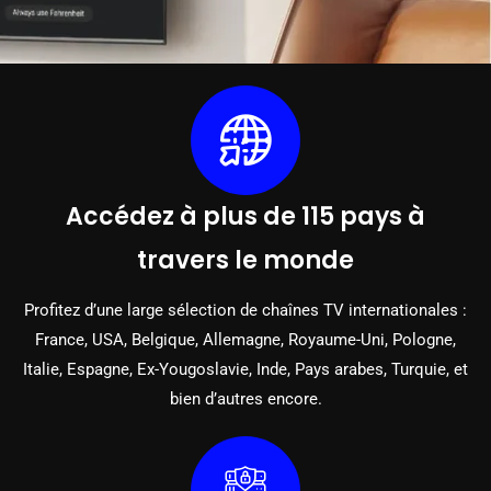
Accédez à plus de 115 pays à
travers le monde
Profitez d’une large sélection de chaînes TV internationales :
France, USA, Belgique, Allemagne, Royaume-Uni, Pologne,
Italie, Espagne, Ex-Yougoslavie, Inde, Pays arabes, Turquie, et
bien d’autres encore.