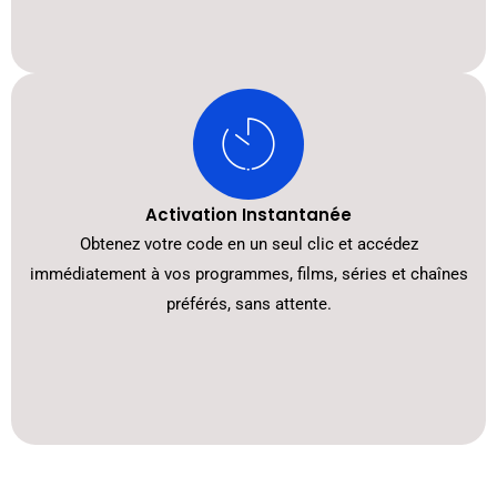
Activation Instantanée
Obtenez votre code en un seul clic et accédez
immédiatement à vos programmes, films, séries et chaînes
préférés, sans attente.