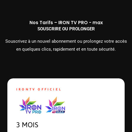
Nos Tarifs – IRON TV PRO - max
SOUSCRIRE OU PROLONGER
Souscrivez à un nouvel abonnement ou prolongez votre accès
en quelques clics, rapidement et en toute sécurité.
IRONTV OFFICIEL
3 MOIS