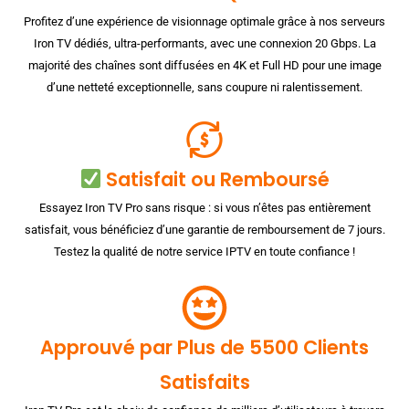
Profitez d’une expérience de visionnage optimale grâce à nos serveurs
Iron TV dédiés, ultra-performants, avec une connexion 20 Gbps. La
majorité des chaînes sont diffusées en 4K et Full HD pour une image
d’une netteté exceptionnelle, sans coupure ni ralentissement.
Satisfait ou Remboursé
Essayez Iron TV Pro sans risque : si vous n’êtes pas entièrement
satisfait, vous bénéficiez d’une garantie de remboursement de 7 jours.
Testez la qualité de notre service IPTV en toute confiance !
Approuvé par Plus de 5500 Clients
Satisfaits