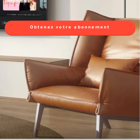
compatibles.
Obtenez votre abonnement