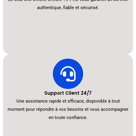
authentique, fiable et sécurisé.
Support Client 24/7
Une assistance rapide et efficace, disponible à tout
moment pour répondre à vos besoins et vous accompagner
en toute confiance.