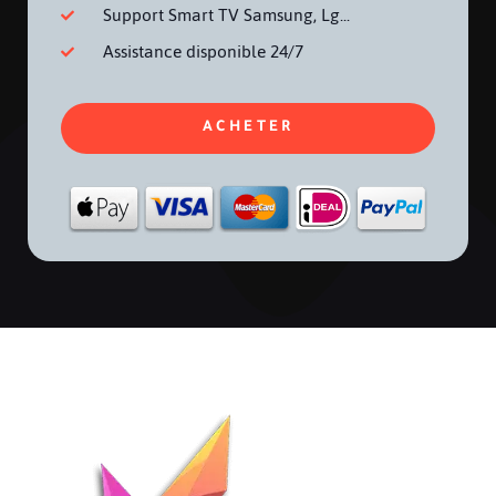
Support Smart TV Samsung, Lg...
Assistance disponible 24/7
ACHETER