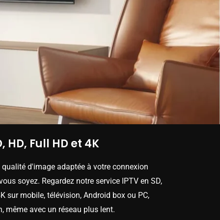
, HD, Full HD et 4K
e qualité d'image adaptée à votre connexion
 vous soyez. Regardez notre service IPTV en SD,
K sur mobile, télévision, Android box ou PC,
n, même avec un réseau plus lent.