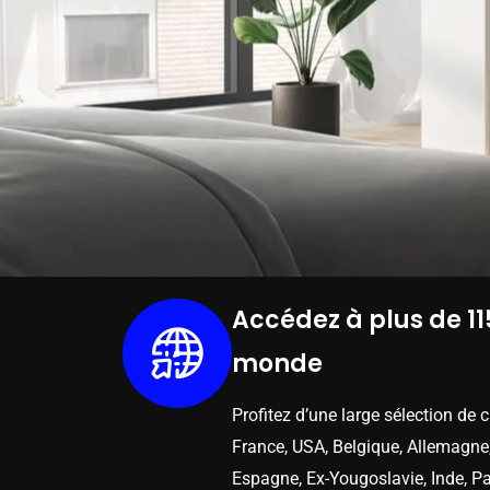
Accédez à plus de 11
monde
Profitez d’une large sélection de 
France, USA, Belgique, Allemagne,
Espagne, Ex-Yougoslavie, Inde, Pa