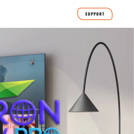
SUPPORT