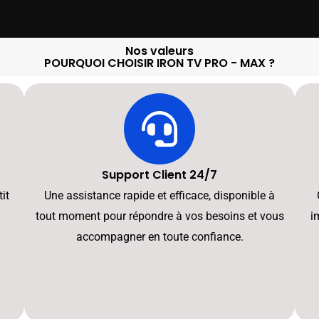
Nos valeurs
POURQUOI CHOISIR IRON TV PRO - MAX ?
Support Client 24/7
it
Une assistance rapide et efficace, disponible à
tout moment pour répondre à vos besoins et vous
i
accompagner en toute confiance.