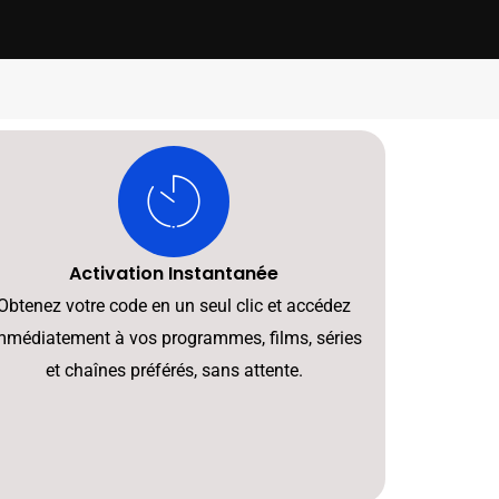
Activation Instantanée
Obtenez votre code en un seul clic et accédez
mmédiatement à vos programmes, films, séries
et chaînes préférés, sans attente.