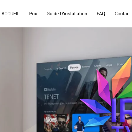
ACCUEIL
Prix
Guide D’installation
FAQ
Contact