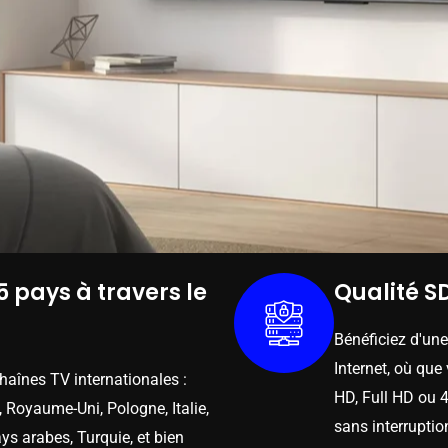
5 pays à travers le
Qualité SD
Bénéficiez d'un
Internet, où que
chaînes TV internationales :
HD, Full HD ou 4
 Royaume-Uni, Pologne, Italie,
sans interruptio
ys arabes, Turquie, et bien