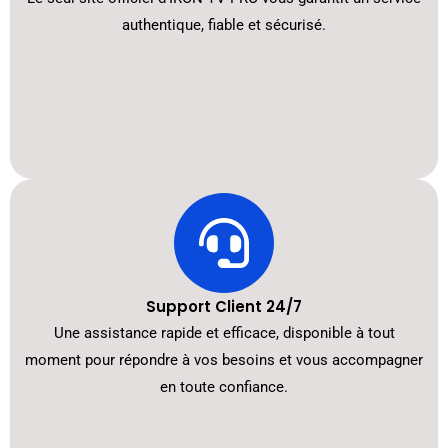
authentique, fiable et sécurisé.
Support Client 24/7
Une assistance rapide et efficace, disponible à tout
moment pour répondre à vos besoins et vous accompagner
en toute confiance.