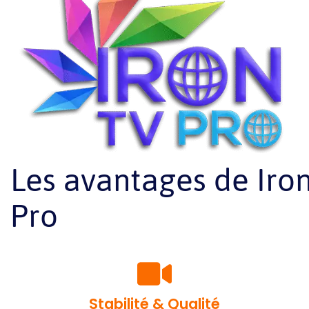
Les avantages de Iro
Pro
Stabilité & Qualité