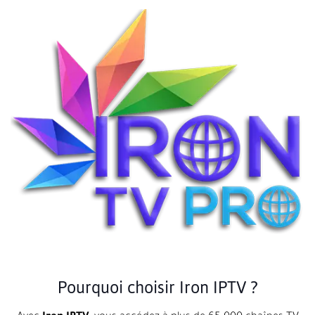
Pourquoi choisir Iron IPTV ?