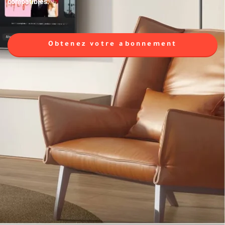
compatibles.
Obtenez votre abonnement