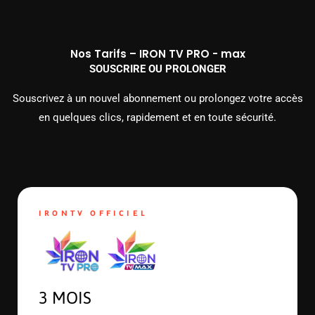
Nos Tarifs – IRON TV PRO - max
SOUSCRIRE OU PROLONGER
Souscrivez à un nouvel abonnement ou prolongez votre accès
en quelques clics, rapidement et en toute sécurité.
IRONTV OFFICIEL
3 MOIS