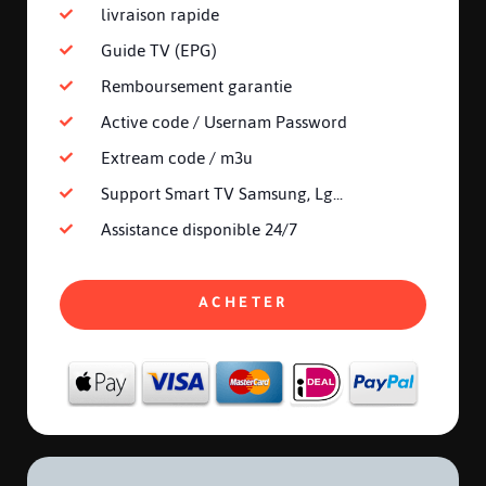
livraison rapide
Guide TV (EPG)
Remboursement garantie
Active code / Usernam Password
Extream code / m3u
Support Smart TV Samsung, Lg...
Assistance disponible 24/7
ACHETER