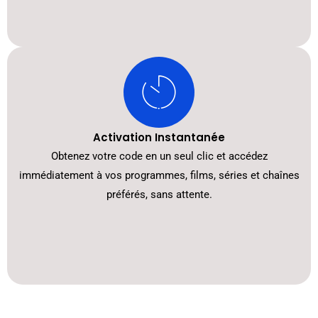
Activation Instantanée
Obtenez votre code en un seul clic et accédez
immédiatement à vos programmes, films, séries et chaînes
préférés, sans attente.