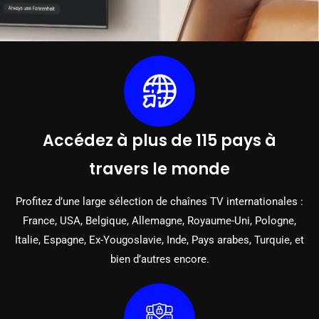
Accédez à plus de 115 pays à
travers le monde
Profitez d’une large sélection de chaînes TV internationales :
France, USA, Belgique, Allemagne, Royaume-Uni, Pologne,
Italie, Espagne, Ex-Yougoslavie, Inde, Pays arabes, Turquie, et
bien d’autres encore.