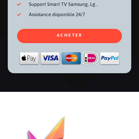
Support Smart TV Samsung, Lg...
Assistance disponible 24/7
ACHETER