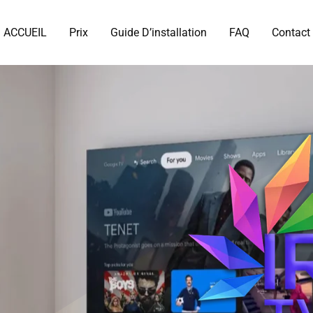
ACCUEIL
Prix
Guide D’installation
FAQ
Contact