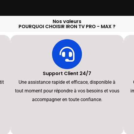
Nos valeurs
POURQUOI CHOISIR IRON TV PRO - MAX ?
Support Client 24/7
it
Une assistance rapide et efficace, disponible à
tout moment pour répondre à vos besoins et vous
i
accompagner en toute confiance.