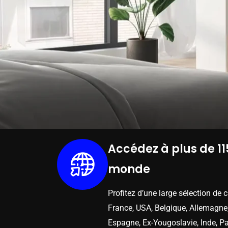
Accédez à plus de 11
monde
Profitez d’une large sélection de 
France, USA, Belgique, Allemagne,
Espagne, Ex-Yougoslavie, Inde, Pa