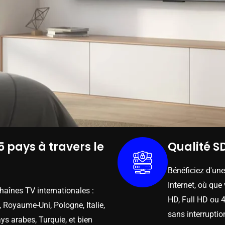
5 pays à travers le
Qualité SD
Bénéficiez d'un
Internet, où que
chaînes TV internationales :
HD, Full HD ou 4
 Royaume-Uni, Pologne, Italie,
sans interruptio
ys arabes, Turquie, et bien