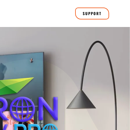
SUPPORT