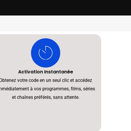
Activation Instantanée
Obtenez votre code en un seul clic et accédez
mmédiatement à vos programmes, films, séries
et chaînes préférés, sans attente.