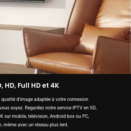
, HD, Full HD et 4K
e qualité d'image adaptée à votre connexion
 vous soyez. Regardez notre service IPTV en SD,
K sur mobile, télévision, Android box ou PC,
n, même avec un réseau plus lent.