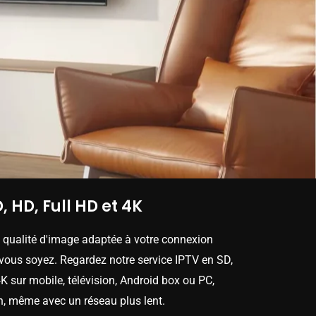
, HD, Full HD et 4K
e qualité d'image adaptée à votre connexion
 vous soyez. Regardez notre service IPTV en SD,
K sur mobile, télévision, Android box ou PC,
n, même avec un réseau plus lent.