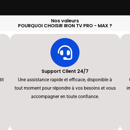
Nos valeurs
POURQUOI CHOISIR IRON TV PRO - MAX ?
Support Client 24/7
it
Une assistance rapide et efficace, disponible à
tout moment pour répondre à vos besoins et vous
i
accompagner en toute confiance.