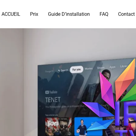
ACCUEIL
Prix
Guide D’installation
FAQ
Contact