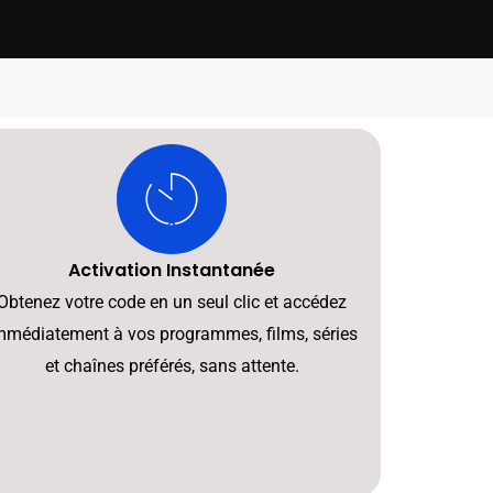
Activation Instantanée
Obtenez votre code en un seul clic et accédez
mmédiatement à vos programmes, films, séries
et chaînes préférés, sans attente.