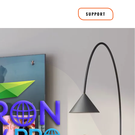
SUPPORT