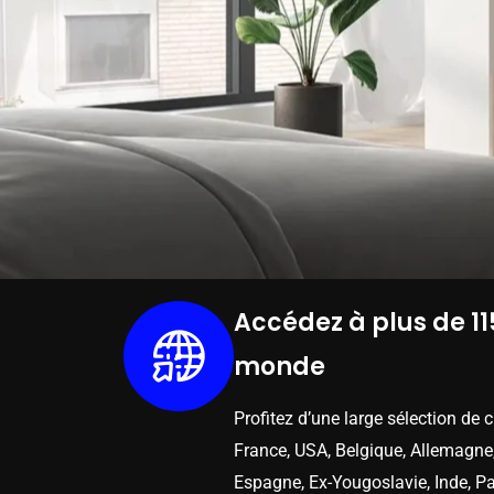
Accédez à plus de 11
monde
Profitez d’une large sélection de 
France, USA, Belgique, Allemagne,
Espagne, Ex-Yougoslavie, Inde, Pa