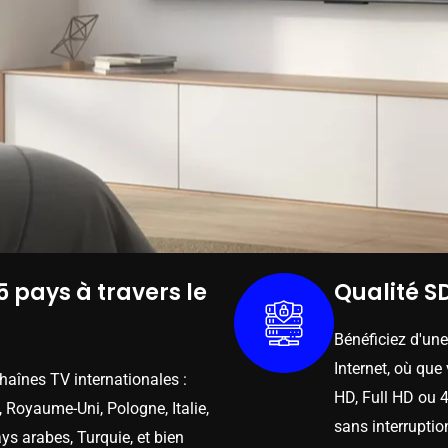
5 pays à travers le
Qualité SD
Bénéficiez d'un
Internet, où que
chaînes TV internationales :
HD, Full HD ou 4
 Royaume-Uni, Pologne, Italie,
sans interruptio
ys arabes, Turquie, et bien