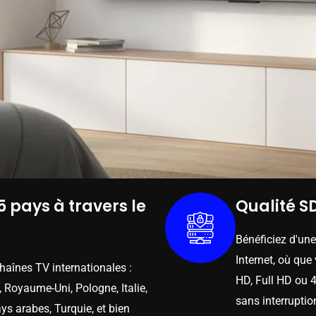
5 pays à travers le
Qualité SD
Bénéficiez d'un
Internet, où que
chaînes TV internationales :
HD, Full HD ou 4
 Royaume-Uni, Pologne, Italie,
sans interruptio
ys arabes, Turquie, et bien