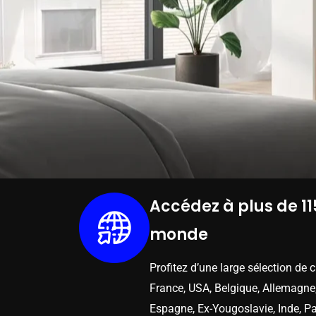
Accédez à plus de 11
monde
Profitez d’une large sélection de 
France, USA, Belgique, Allemagne,
Espagne, Ex-Yougoslavie, Inde, Pa