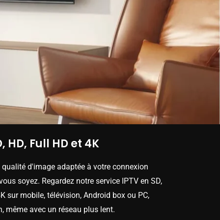
, HD, Full HD et 4K
e qualité d'image adaptée à votre connexion
 vous soyez. Regardez notre service IPTV en SD,
K sur mobile, télévision, Android box ou PC,
n, même avec un réseau plus lent.