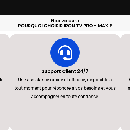
Nos valeurs
POURQUOI CHOISIR IRON TV PRO - MAX ?
Support Client 24/7
it
Une assistance rapide et efficace, disponible à
tout moment pour répondre à vos besoins et vous
i
accompagner en toute confiance.