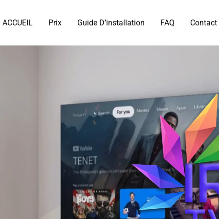
ACCUEIL
Prix
Guide D’installation
FAQ
Contact