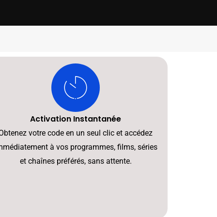
Activation Instantanée
Obtenez votre code en un seul clic et accédez
mmédiatement à vos programmes, films, séries
et chaînes préférés, sans attente.