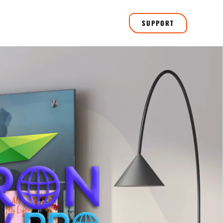
SUPPORT