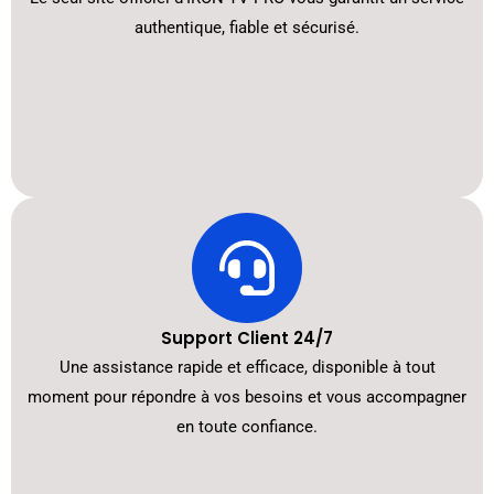
authentique, fiable et sécurisé.
Support Client 24/7
Une assistance rapide et efficace, disponible à tout
moment pour répondre à vos besoins et vous accompagner
en toute confiance.