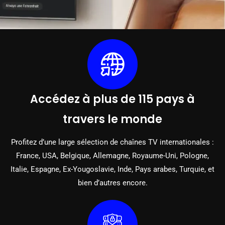
Accédez à plus de 115 pays à
travers le monde
Profitez d’une large sélection de chaînes TV internationales :
France, USA, Belgique, Allemagne, Royaume-Uni, Pologne,
Italie, Espagne, Ex-Yougoslavie, Inde, Pays arabes, Turquie, et
bien d’autres encore.