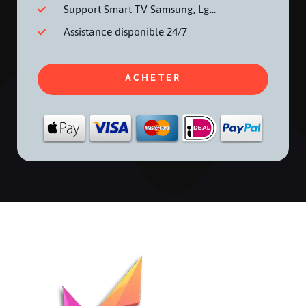
Support Smart TV Samsung, Lg...
Assistance disponible 24/7
ACHETER