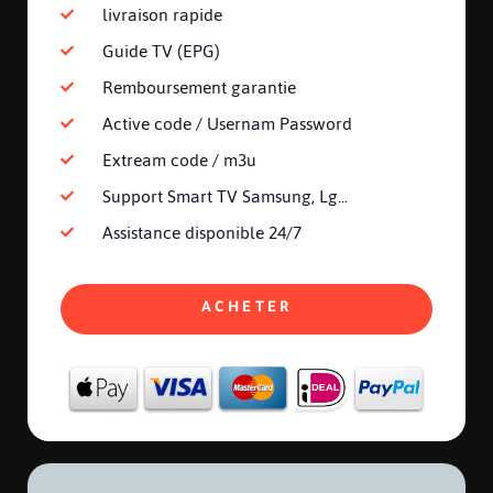
livraison rapide
Guide TV (EPG)
Remboursement garantie
Active code / Usernam Password
Extream code / m3u
Support Smart TV Samsung, Lg...
Assistance disponible 24/7
ACHETER