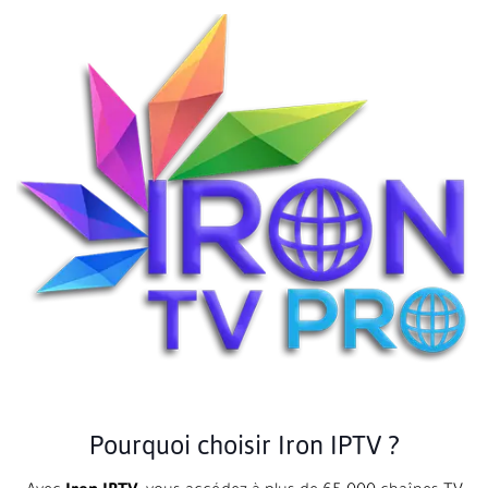
Pourquoi choisir Iron IPTV ?