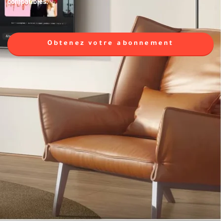
compatibles.
Obtenez votre abonnement