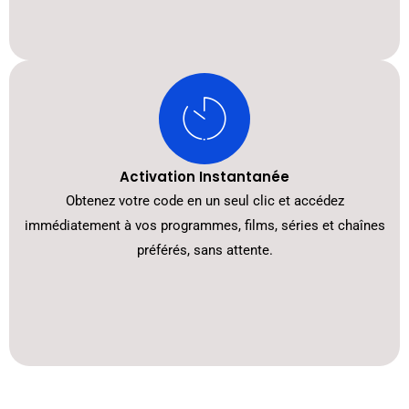
Activation Instantanée
Obtenez votre code en un seul clic et accédez
immédiatement à vos programmes, films, séries et chaînes
préférés, sans attente.