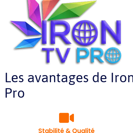
Les avantages de Iro
Pro
Stabilité & Qualité