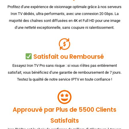
Profitez d’une expérience de visionnage optimale grâce à nos serveurs
Iron TV dédiés, ultra-performants, avec une connexion 20 Gbps. La
majorité des chaînes sont diffusées en 4K et Full HD pour une image
d’une netteté exceptionnelle, sans coupure ni ralentissement.
Satisfait ou Remboursé
Essayez Iron TV Pro sans risque : si vous n’êtes pas entièrement
satisfait, vous bénéficiez d’une garantie de remboursement de 7 jours.
Testez la qualité de notre service IPTV en toute confiance !
Approuvé par Plus de 5500 Clients
Satisfaits