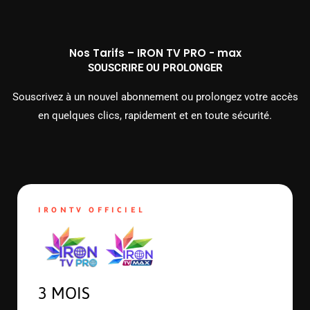
Nos Tarifs – IRON TV PRO - max
SOUSCRIRE OU PROLONGER
Souscrivez à un nouvel abonnement ou prolongez votre accès
en quelques clics, rapidement et en toute sécurité.
IRONTV OFFICIEL
3 MOIS