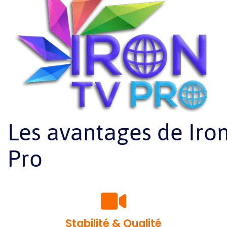
Les avantages de Iro
Pro
Stabilité & Qualité