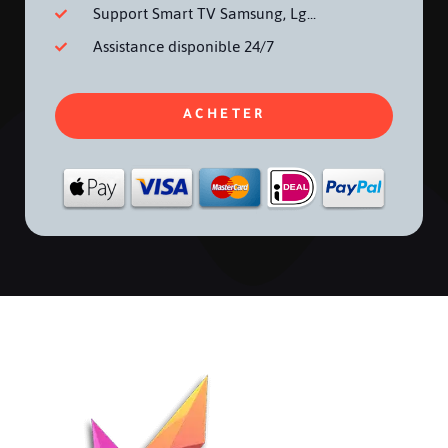
Support Smart TV Samsung, Lg...
Assistance disponible 24/7
ACHETER