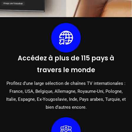
Accédez à plus de 115 pays à
travers le monde
Profitez d’une large sélection de chaînes TV internationales :
France, USA, Belgique, Allemagne, Royaume-Uni, Pologne,
Italie, Espagne, Ex-Yougoslavie, Inde, Pays arabes, Turquie, et
bien d’autres encore.