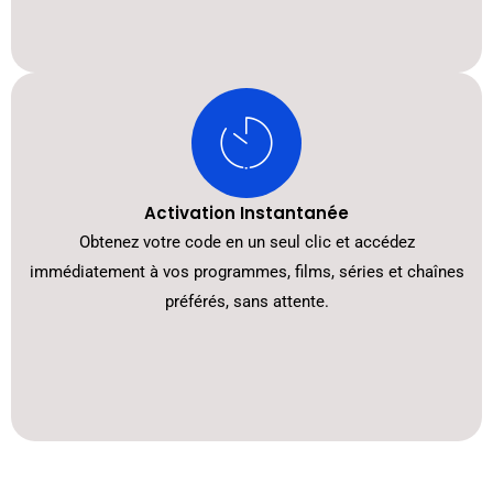
Activation Instantanée
Obtenez votre code en un seul clic et accédez
immédiatement à vos programmes, films, séries et chaînes
préférés, sans attente.