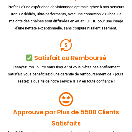
Profitez d’une expérience de visionnage optimale grâce à nos serveurs
Iron TV dédiés, ultra-performants, avec une connexion 20 Gbps. La
majorité des chaînes sont diffusées en 4K et Full HD pour une image
d’une netteté exceptionnelle, sans coupure ni ralentissement.
Satisfait ou Remboursé
Essayez Iron TV Pro sans risque : si vous n’êtes pas entièrement
satisfait, vous bénéficiez d’une garantie de remboursement de 7 jours.
Testez la qualité de notre service IPTV en toute confiance !
Approuvé par Plus de 5500 Clients
Satisfaits