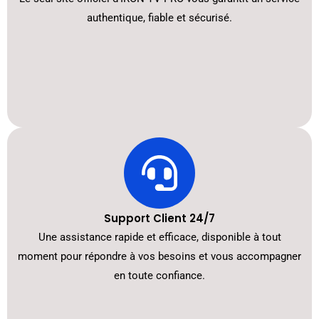
authentique, fiable et sécurisé.
Support Client 24/7
Une assistance rapide et efficace, disponible à tout
moment pour répondre à vos besoins et vous accompagner
en toute confiance.