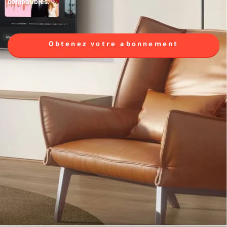
compatibles.
Obtenez votre abonnement