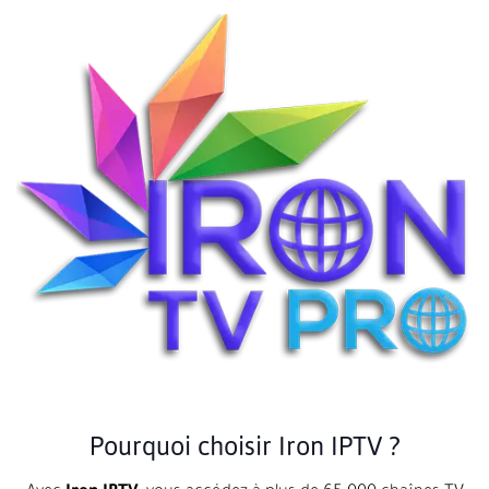
Pourquoi choisir Iron IPTV ?