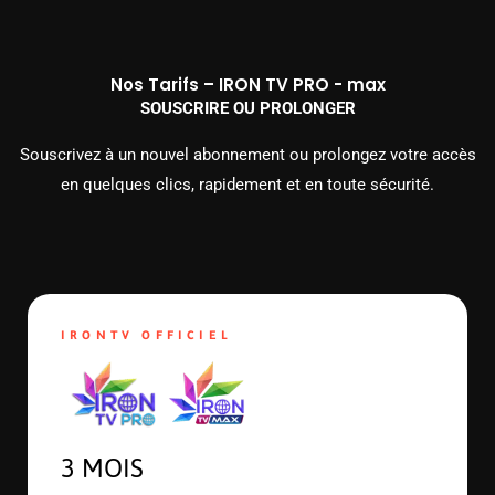
Nos Tarifs – IRON TV PRO - max
SOUSCRIRE OU PROLONGER
Souscrivez à un nouvel abonnement ou prolongez votre accès
en quelques clics, rapidement et en toute sécurité.
IRONTV OFFICIEL
3 MOIS