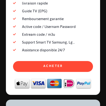
livraison rapide
Guide TV (EPG)
Remboursement garantie
Active code / Usernam Password
Extream code / m3u
Support Smart TV Samsung, Lg...
Assistance disponible 24/7
ACHETER