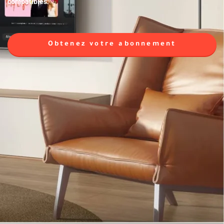
compatibles.
Obtenez votre abonnement