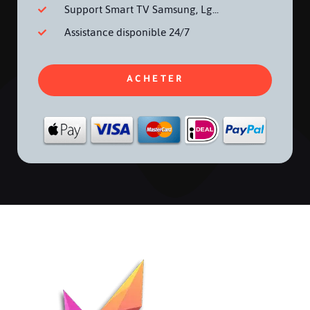
Support Smart TV Samsung, Lg...
Assistance disponible 24/7
ACHETER