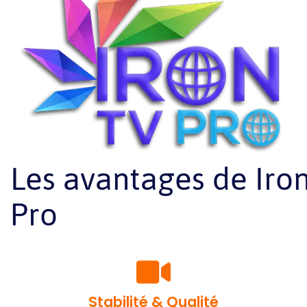
Les avantages de Iro
Pro
Stabilité & Qualité