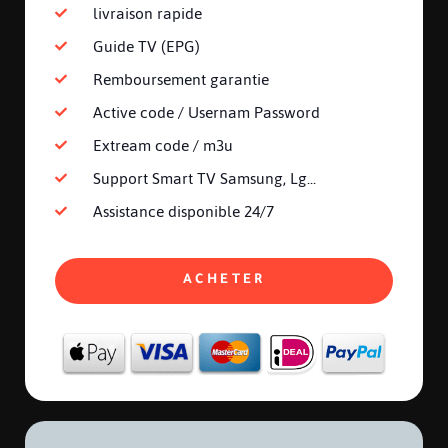
livraison rapide
Guide TV (EPG)
Remboursement garantie
Active code / Usernam Password
Extream code / m3u
Support Smart TV Samsung, Lg...
Assistance disponible 24/7
ACHETER