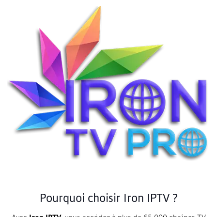
Pourquoi choisir Iron IPTV ?