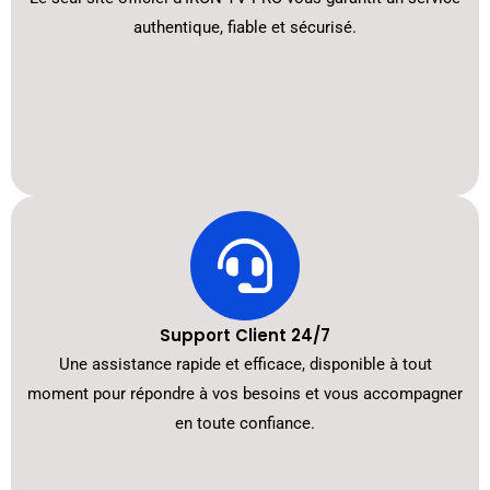
authentique, fiable et sécurisé.
Support Client 24/7
Une assistance rapide et efficace, disponible à tout
moment pour répondre à vos besoins et vous accompagner
en toute confiance.