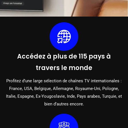
Accédez à plus de 115 pays à
travers le monde
Profitez d’une large sélection de chaînes TV internationales :
France, USA, Belgique, Allemagne, Royaume-Uni, Pologne,
Italie, Espagne, Ex-Yougoslavie, Inde, Pays arabes, Turquie, et
bien d’autres encore.