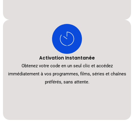
Activation Instantanée
Obtenez votre code en un seul clic et accédez
immédiatement à vos programmes, films, séries et chaînes
préférés, sans attente.