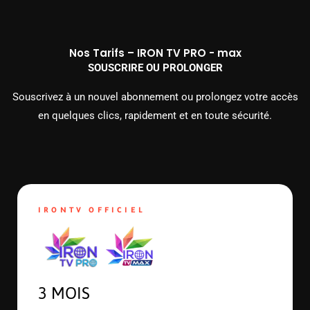
Nos Tarifs – IRON TV PRO - max
SOUSCRIRE OU PROLONGER
Souscrivez à un nouvel abonnement ou prolongez votre accès
en quelques clics, rapidement et en toute sécurité.
IRONTV OFFICIEL
3 MOIS