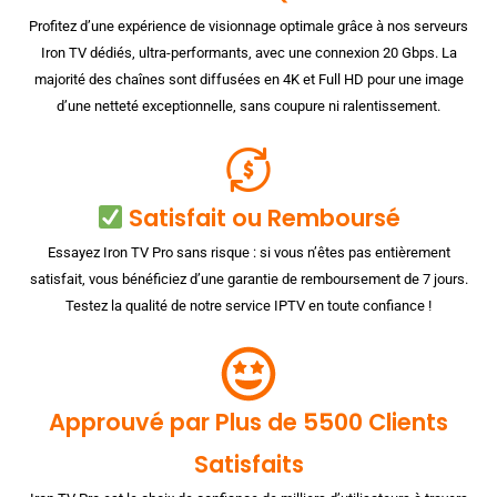
Profitez d’une expérience de visionnage optimale grâce à nos serveurs
Iron TV dédiés, ultra-performants, avec une connexion 20 Gbps. La
majorité des chaînes sont diffusées en 4K et Full HD pour une image
d’une netteté exceptionnelle, sans coupure ni ralentissement.
Satisfait ou Remboursé
Essayez Iron TV Pro sans risque : si vous n’êtes pas entièrement
satisfait, vous bénéficiez d’une garantie de remboursement de 7 jours.
Testez la qualité de notre service IPTV en toute confiance !
Approuvé par Plus de 5500 Clients
Satisfaits