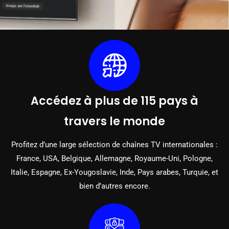
Accédez à plus de 115 pays à
travers le monde
Profitez d’une large sélection de chaînes TV internationales :
France, USA, Belgique, Allemagne, Royaume-Uni, Pologne,
Italie, Espagne, Ex-Yougoslavie, Inde, Pays arabes, Turquie, et
bien d’autres encore.