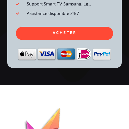
Support Smart TV Samsung, Lg...
Assistance disponible 24/7
ACHETER