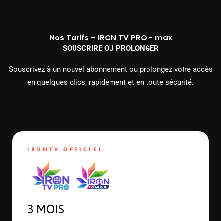
Nos Tarifs – IRON TV PRO - max
SOUSCRIRE OU PROLONGER
Souscrivez à un nouvel abonnement ou prolongez votre accès
en quelques clics, rapidement et en toute sécurité.
IRONTV OFFICIEL
3 MOIS