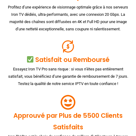
Profitez d’une expérience de visionnage optimale grâce à nos serveurs
Iron TV dédiés, ultra-performants, avec une connexion 20 Gbps. La
majorité des chaînes sont diffusées en 4K et Full HD pour une image
d’une netteté exceptionnelle, sans coupure ni ralentissement.
Satisfait ou Remboursé
Essayez Iron TV Pro sans risque : si vous n’êtes pas entièrement
satisfait, vous bénéficiez d’une garantie de remboursement de 7 jours.
Testez la qualité de notre service IPTV en toute confiance !
Approuvé par Plus de 5500 Clients
Satisfaits