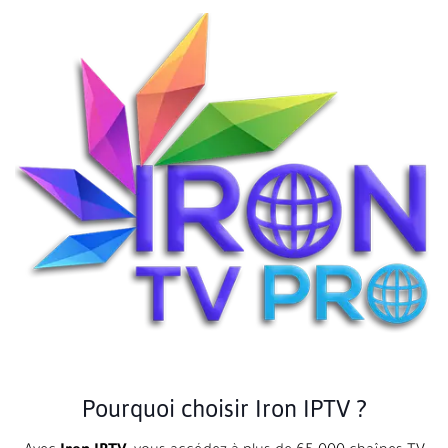
Pourquoi choisir Iron IPTV ?