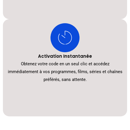
Activation Instantanée
Obtenez votre code en un seul clic et accédez
immédiatement à vos programmes, films, séries et chaînes
préférés, sans attente.