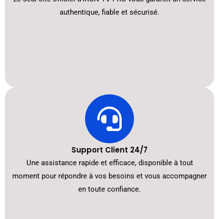
authentique, fiable et sécurisé.
Support Client 24/7
Une assistance rapide et efficace, disponible à tout
moment pour répondre à vos besoins et vous accompagner
en toute confiance.