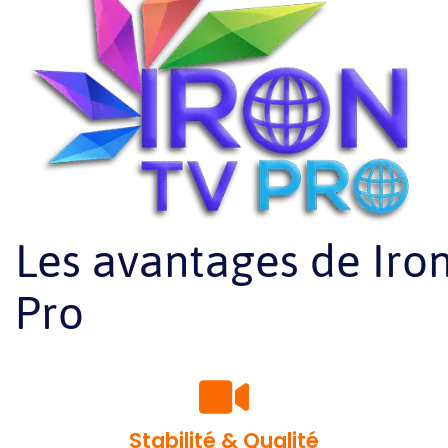
Les avantages de Iro
Pro
Stabilité & Qualité