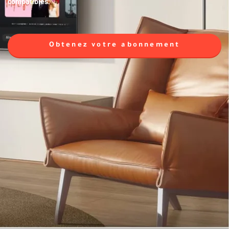
compatibles.
Obtenez votre abonnement