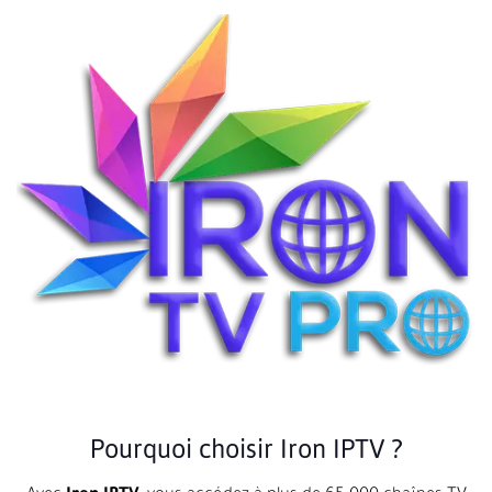
Pourquoi choisir Iron IPTV ?