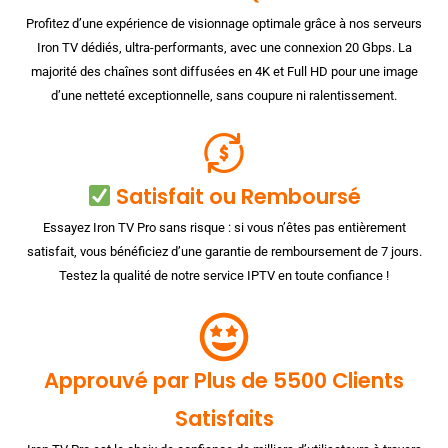
Profitez d’une expérience de visionnage optimale grâce à nos serveurs
Iron TV dédiés, ultra-performants, avec une connexion 20 Gbps. La
majorité des chaînes sont diffusées en 4K et Full HD pour une image
d’une netteté exceptionnelle, sans coupure ni ralentissement.
Satisfait ou Remboursé
Essayez Iron TV Pro sans risque : si vous n’êtes pas entièrement
satisfait, vous bénéficiez d’une garantie de remboursement de 7 jours.
Testez la qualité de notre service IPTV en toute confiance !
Approuvé par Plus de 5500 Clients
Satisfaits