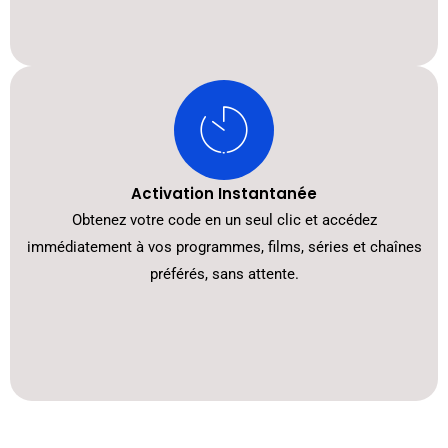
Activation Instantanée
Obtenez votre code en un seul clic et accédez
immédiatement à vos programmes, films, séries et chaînes
préférés, sans attente.