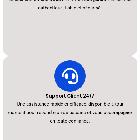
authentique, fiable et sécurisé.
Support Client 24/7
Une assistance rapide et efficace, disponible à tout
moment pour répondre à vos besoins et vous accompagner
en toute confiance.