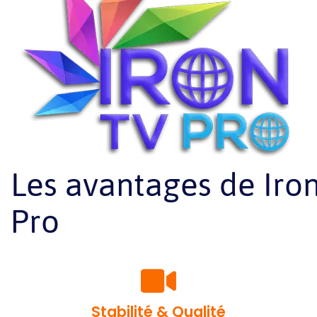
Les avantages de Iro
Pro
Stabilité & Qualité