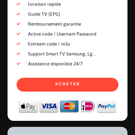
livraison rapide
Guide TV (EPG)
Remboursement garantie
Active code / Usernam Password
Extream code / m3u
Support Smart TV Samsung, Lg...
Assistance disponible 24/7
ACHETER