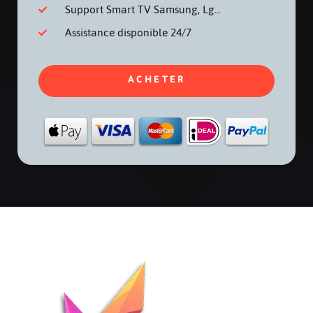
Support Smart TV Samsung, Lg...
Assistance disponible 24/7
ACHETER