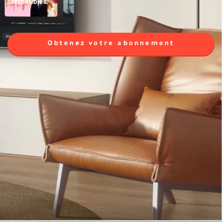
compatibles.
Obtenez votre abonnement