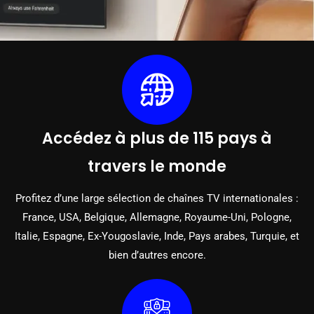
Accédez à plus de 115 pays à
travers le monde
Profitez d’une large sélection de chaînes TV internationales :
France, USA, Belgique, Allemagne, Royaume-Uni, Pologne,
Italie, Espagne, Ex-Yougoslavie, Inde, Pays arabes, Turquie, et
bien d’autres encore.