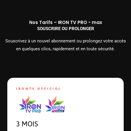
Nos Tarifs – IRON TV PRO - max
SOUSCRIRE OU PROLONGER
Souscrivez à un nouvel abonnement ou prolongez votre accès
en quelques clics, rapidement et en toute sécurité.
IRONTV OFFICIEL
3 MOIS